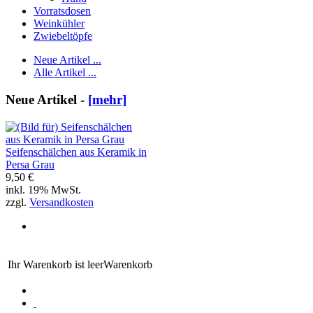
Vorratsdosen
Weinkühler
Zwiebeltöpfe
Neue Artikel ...
Alle Artikel ...
Neue Artikel -
[mehr]
Seifenschälchen aus Keramik in
Persa Grau
9,50 €
inkl. 19% MwSt.
zzgl.
Versandkosten
Ihr Warenkorb ist leer
Warenkorb