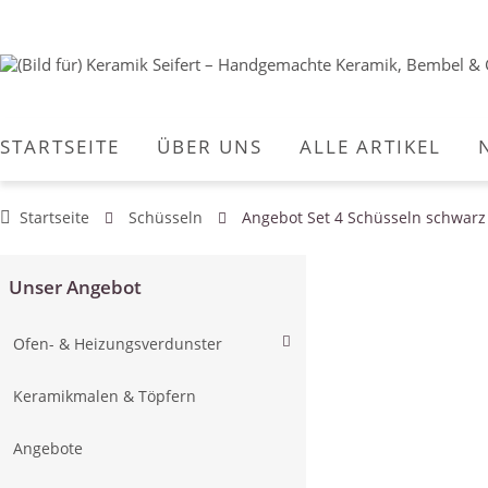
STARTSEITE
ÜBER UNS
ALLE ARTIKEL
Startseite
Schüsseln
Angebot Set 4 Schüsseln schwarz
Unser Angebot
Ofen- & Heizungsverdunster
Keramikmalen & Töpfern
Angebote