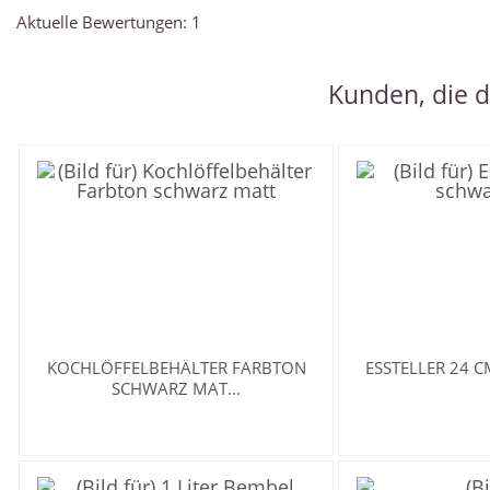
Aktuelle Bewertungen: 1
Kunden, die d
KOCHLÖFFELBEHÄLTER FARBTON
ESSTELLER 24 
SCHWARZ MAT...