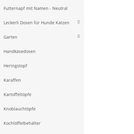
Futternapf mit Namen - Neutral
Leckerli Dosen für Hunde Katzen
Garten
Handkäsedosen
Heringstopf
Karaffen
Kartoffeltöpfe
Knoblauchtöpfe
Kochlöffelbehälter