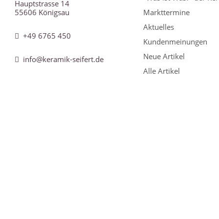
Hauptstrasse 14
55606 Königsau
Markttermine
Aktuelles
+49 6765 450
Kundenmeinungen
Neue Artikel
info@keramik-seifert.de
Alle Artikel