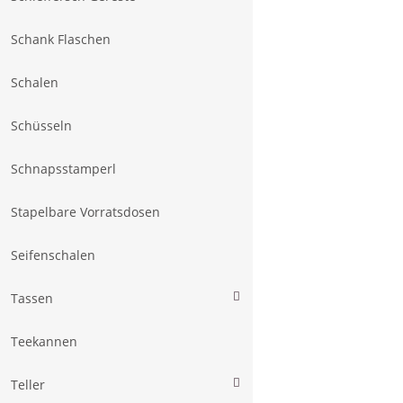
Schank Flaschen
Schalen
Schüsseln
Schnapsstamperl
Stapelbare Vorratsdosen
Seifenschalen
Tassen
Teekannen
Teller