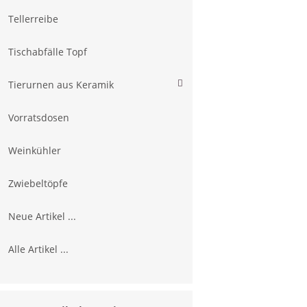
Tellerreibe
Tischabfälle Topf
Tierurnen aus Keramik
Vorratsdosen
Weinkühler
Zwiebeltöpfe
Neue Artikel ...
Alle Artikel ...