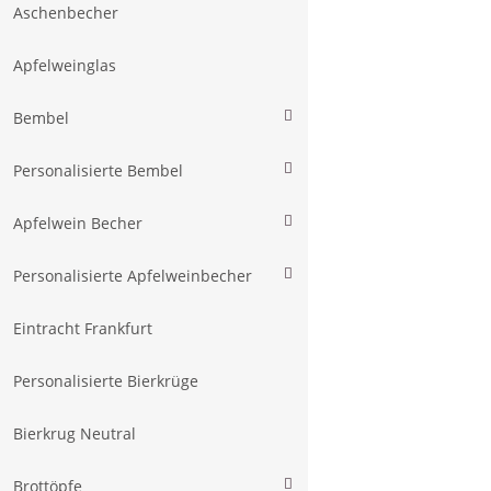
Aschenbecher
Apfelweinglas
Bembel
Personalisierte Bembel
Apfelwein Becher
Personalisierte Apfelweinbecher
Eintracht Frankfurt
Personalisierte Bierkrüge
Bierkrug Neutral
Brottöpfe