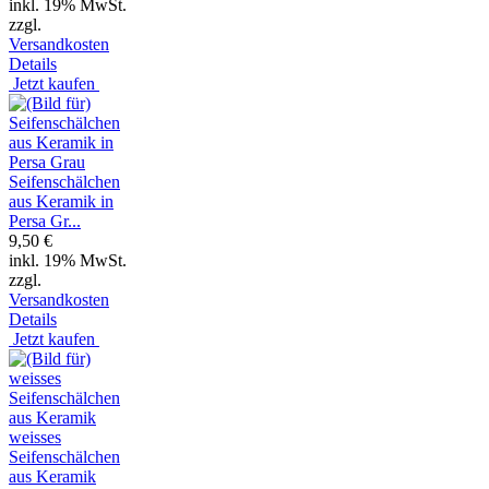
inkl. 19% MwSt.
zzgl.
Versandkosten
Details
Jetzt kaufen
Seifenschälchen
aus Keramik in
Persa Gr...
9,50 €
inkl. 19% MwSt.
zzgl.
Versandkosten
Details
Jetzt kaufen
weisses
Seifenschälchen
aus Keramik