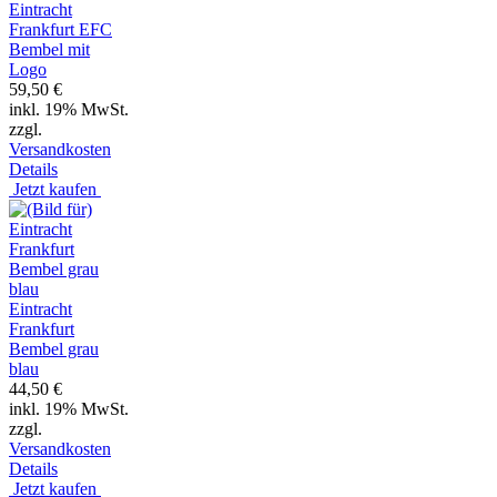
Eintracht
Frankfurt EFC
Bembel mit
Logo
59,50 €
inkl. 19% MwSt.
zzgl.
Versandkosten
Details
Jetzt kaufen
Eintracht
Frankfurt
Bembel grau
blau
44,50 €
inkl. 19% MwSt.
zzgl.
Versandkosten
Details
Jetzt kaufen