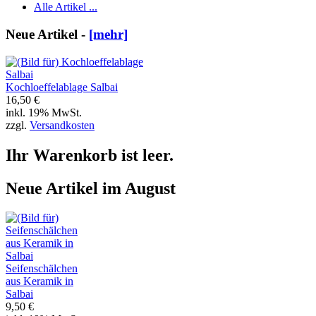
Alle Artikel ...
Neue Artikel -
[mehr]
Kochloeffelablage Salbai
16,50 €
inkl. 19% MwSt.
zzgl.
Versandkosten
Ihr Warenkorb ist leer.
Neue Artikel im August
Seifenschälchen
aus Keramik in
Salbai
9,50 €