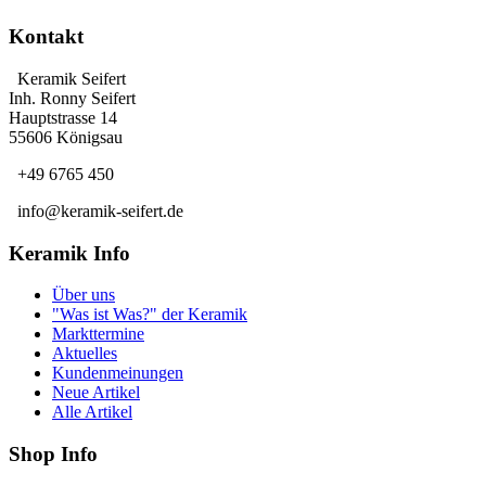
Kontakt
Keramik Seifert
Inh. Ronny Seifert
Hauptstrasse 14
55606 Königsau
+49 6765 450
info@keramik-seifert.de
Keramik Info
Über uns
"Was ist Was?" der Keramik
Markttermine
Aktuelles
Kundenmeinungen
Neue Artikel
Alle Artikel
Shop Info