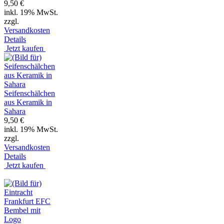
9,50 €
inkl. 19% MwSt.
zzgl.
Versandkosten
Details
Jetzt kaufen
Seifenschälchen
aus Keramik in
Sahara
9,50 €
inkl. 19% MwSt.
zzgl.
Versandkosten
Details
Jetzt kaufen