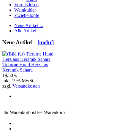
Vorratsdosen
Weinkühler
Zwiebeltöpfe
Neue Artikel ...
Alle Artikel ...
Neue Artikel -
[mehr]
Tierurne Hund Herz aus
Keramik Sahara
19,50 €
inkl. 19% MwSt.
zzgl.
Versandkosten
Ihr Warenkorb ist leer
Warenkorb