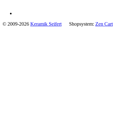
© 2009-2026
Keramik Seifert
Shopsystem:
Zen Cart