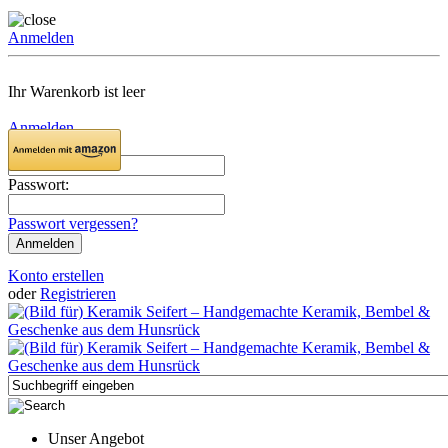
Anmelden
Ihr Warenkorb ist leer
Anmelden
Email:
Passwort:
Passwort vergessen?
Konto erstellen
oder
Registrieren
Unser Angebot