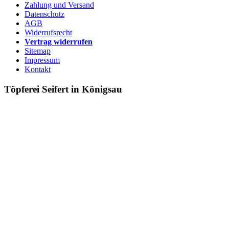
Zahlung und Versand
Datenschutz
AGB
Widerrufsrecht
Vertrag widerrufen
Sitemap
Impressum
Kontakt
Töpferei Seifert in Königsau