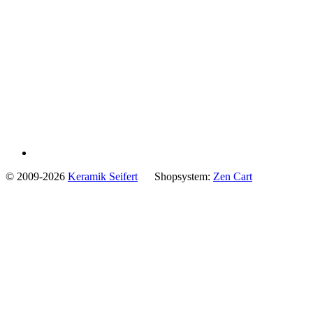
© 2009-2026
Keramik Seifert
Shopsystem:
Zen Cart