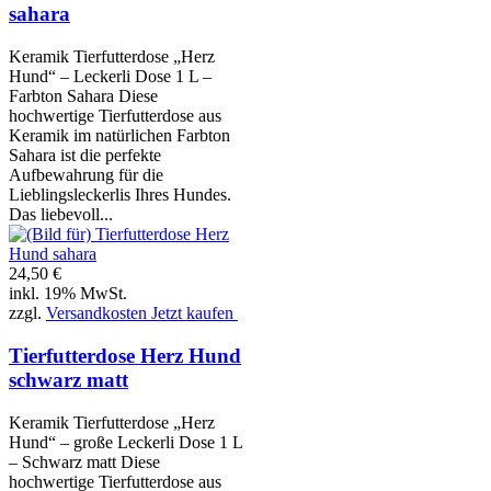
sahara
Keramik Tierfutterdose „Herz
Hund“ – Leckerli Dose 1 L –
Farbton Sahara Diese
hochwertige Tierfutterdose aus
Keramik im natürlichen Farbton
Sahara ist die perfekte
Aufbewahrung für die
Lieblingsleckerlis Ihres Hundes.
Das liebevoll...
24,50 €
inkl. 19% MwSt.
zzgl.
Versandkosten
Jetzt kaufen
Tierfutterdose Herz Hund
schwarz matt
Keramik Tierfutterdose „Herz
Hund“ – große Leckerli Dose 1 L
– Schwarz matt Diese
hochwertige Tierfutterdose aus