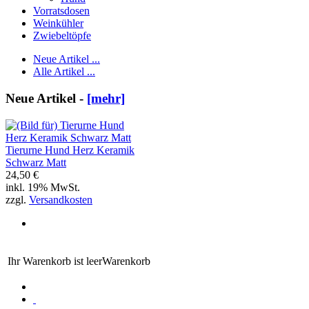
Vorratsdosen
Weinkühler
Zwiebeltöpfe
Neue Artikel ...
Alle Artikel ...
Neue Artikel -
[mehr]
Tierurne Hund Herz Keramik
Schwarz Matt
24,50 €
inkl. 19% MwSt.
zzgl.
Versandkosten
Ihr Warenkorb ist leer
Warenkorb