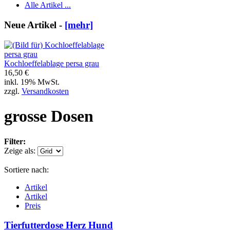
Alle Artikel ...
Neue Artikel -
[mehr]
Kochloeffelablage persa grau
16,50 €
inkl. 19% MwSt.
zzgl.
Versandkosten
grosse Dosen
Filter:
Zeige als:
Sortiere nach:
Artikel
Artikel
Preis
Tierfutterdose Herz Hund