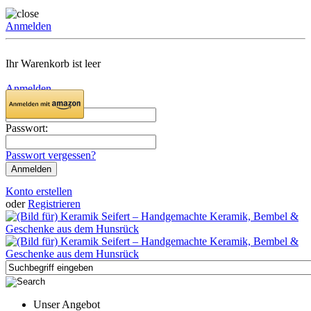
Anmelden
Ihr Warenkorb ist leer
Anmelden
Email:
Passwort:
Passwort vergessen?
Konto erstellen
oder
Registrieren
Unser Angebot