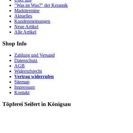
"Was ist Was?" der Keramik
Markttermine
Aktuelles
Kundenmeinungen
Neue Artikel
Alle Artikel
Shop Info
Zahlung und Versand
Datenschutz
AGB
Widerrufsrecht
Vertrag widerrufen
Sitemap
Impressum
Kontakt
Töpferei Seifert in Königsau