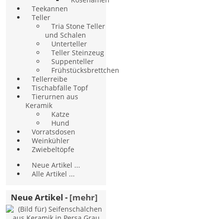
Teekannen
Teller
Tria Stone Teller
und Schalen
Unterteller
Teller Steinzeug
Suppenteller
Frühstücksbrettchen
Tellerreibe
Tischabfälle Topf
Tierurnen aus
Keramik
Katze
Hund
Vorratsdosen
Weinkühler
Zwiebeltöpfe
Neue Artikel ...
Alle Artikel ...
Neue Artikel -
[mehr]