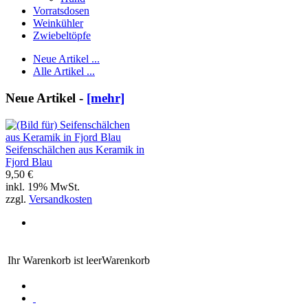
Vorratsdosen
Weinkühler
Zwiebeltöpfe
Neue Artikel ...
Alle Artikel ...
Neue Artikel -
[mehr]
Seifenschälchen aus Keramik in
Fjord Blau
9,50 €
inkl. 19% MwSt.
zzgl.
Versandkosten
Ihr Warenkorb ist leer
Warenkorb