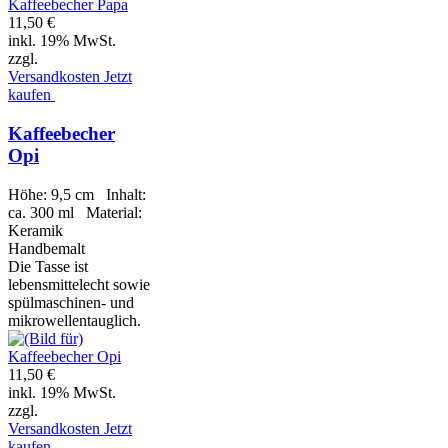
11,50 €
inkl. 19% MwSt.
zzgl.
Versandkosten
Jetzt
kaufen
Kaffeebecher
Opi
Höhe: 9,5 cm Inhalt:
ca. 300 ml Material:
Keramik
Handbemalt
Die Tasse ist
lebensmittelecht sowie
spülmaschinen- und
mikrowellentauglich.
11,50 €
inkl. 19% MwSt.
zzgl.
Versandkosten
Jetzt
kaufen