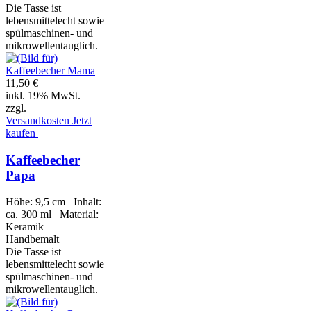
Die Tasse ist
lebensmittelecht sowie
spülmaschinen- und
mikrowellentauglich.
11,50 €
inkl. 19% MwSt.
zzgl.
Versandkosten
Jetzt
kaufen
Kaffeebecher
Papa
Höhe: 9,5 cm Inhalt:
ca. 300 ml Material:
Keramik
Handbemalt
Die Tasse ist
lebensmittelecht sowie
spülmaschinen- und
mikrowellentauglich.