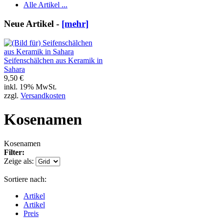
Alle Artikel ...
Neue Artikel -
[mehr]
Seifenschälchen aus Keramik in
Sahara
9,50 €
inkl. 19% MwSt.
zzgl.
Versandkosten
Kosenamen
Kosenamen
Filter:
Zeige als:
Sortiere nach:
Artikel
Artikel
Preis