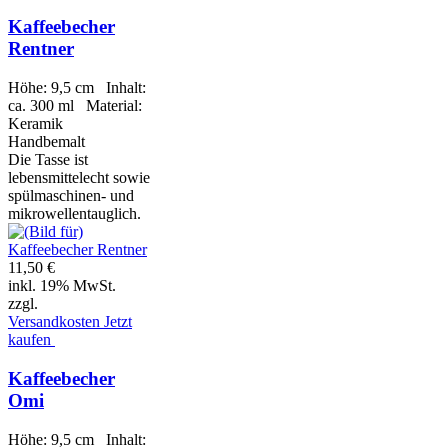
Kaffeebecher
Rentner
Höhe: 9,5 cm Inhalt:
ca. 300 ml Material:
Keramik
Handbemalt
Die Tasse ist
lebensmittelecht sowie
spülmaschinen- und
mikrowellentauglich.
11,50 €
inkl. 19% MwSt.
zzgl.
Versandkosten
Jetzt
kaufen
Kaffeebecher
Omi
Höhe: 9,5 cm Inhalt: