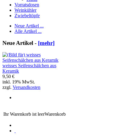
Vorratsdosen
Weinkühler
Zwiebeltöpfe
Neue Artikel ...
Alle Artikel ...
Neue Artikel -
[mehr]
weisses Seifenschälchen aus
Keramik
9,50 €
inkl. 19% MwSt.
zzgl.
Versandkosten
Ihr Warenkorb ist leer
Warenkorb