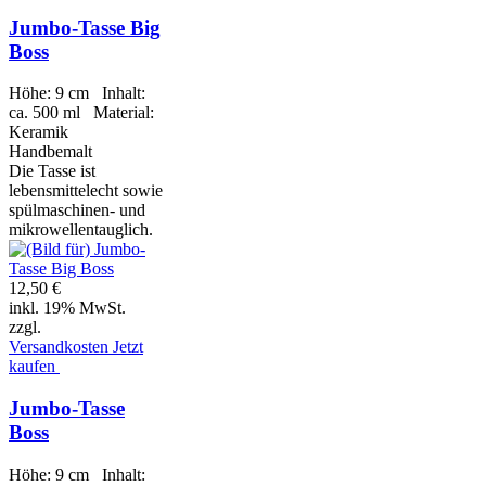
Jumbo-Tasse Big
Boss
Höhe: 9 cm Inhalt:
ca. 500 ml Material:
Keramik
Handbemalt
Die Tasse ist
lebensmittelecht sowie
spülmaschinen- und
mikrowellentauglich.
12,50 €
inkl. 19% MwSt.
zzgl.
Versandkosten
Jetzt
kaufen
Jumbo-Tasse
Boss
Höhe: 9 cm Inhalt: