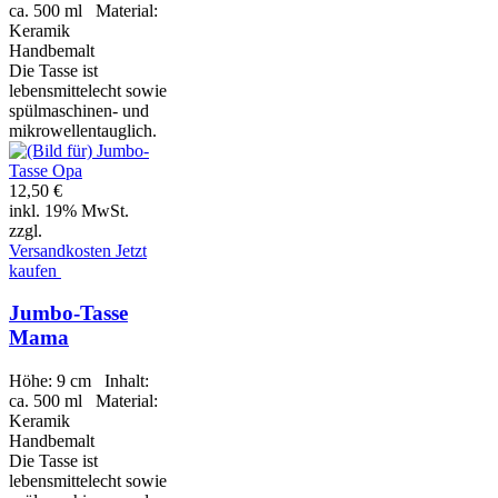
ca. 500 ml Material:
Keramik
Handbemalt
Die Tasse ist
lebensmittelecht sowie
spülmaschinen- und
mikrowellentauglich.
12,50 €
inkl. 19% MwSt.
zzgl.
Versandkosten
Jetzt
kaufen
Jumbo-Tasse
Mama
Höhe: 9 cm Inhalt:
ca. 500 ml Material:
Keramik
Handbemalt
Die Tasse ist
lebensmittelecht sowie