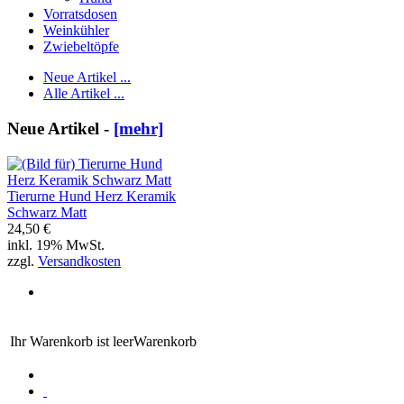
Vorratsdosen
Weinkühler
Zwiebeltöpfe
Neue Artikel ...
Alle Artikel ...
Neue Artikel -
[mehr]
Tierurne Hund Herz Keramik
Schwarz Matt
24,50 €
inkl. 19% MwSt.
zzgl.
Versandkosten
Ihr Warenkorb ist leer
Warenkorb