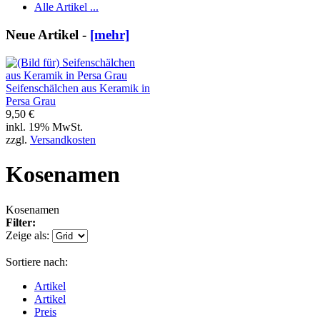
Alle Artikel ...
Neue Artikel -
[mehr]
Seifenschälchen aus Keramik in
Persa Grau
9,50 €
inkl. 19% MwSt.
zzgl.
Versandkosten
Kosenamen
Kosenamen
Filter:
Zeige als:
Sortiere nach:
Artikel
Artikel
Preis