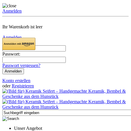
Anmelden
Ihr Warenkorb ist leer
Anmelden
Email:
Passwort:
Passwort vergessen?
Konto erstellen
oder
Registrieren
Unser Angebot