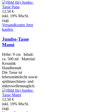
12,50 €
inkl. 19% MwSt.
zzgl.
Versandkosten
Jetzt
kaufen
Jumbo-Tasse
Mami
Höhe: 9 cm Inhalt:
ca. 500 ml Material:
Keramik
Handbemalt
Die Tasse ist
lebensmittelecht sowie
spülmaschinen- und
mikrowellentauglich.
12,50 €
inkl. 19% MwSt.
zzgl.