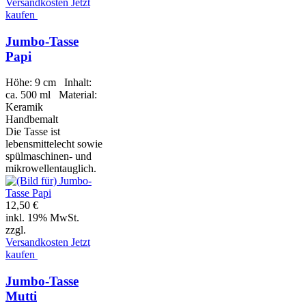
Versandkosten
Jetzt
kaufen
Jumbo-Tasse
Papi
Höhe: 9 cm Inhalt:
ca. 500 ml Material:
Keramik
Handbemalt
Die Tasse ist
lebensmittelecht sowie
spülmaschinen- und
mikrowellentauglich.
12,50 €
inkl. 19% MwSt.
zzgl.
Versandkosten
Jetzt
kaufen
Jumbo-Tasse
Mutti