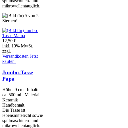
spülmaschinen- und
mikrowellentauglich.
12,50 €
inkl. 19% MwSt.
zzgl.
Versandkosten
Jetzt
kaufen
Jumbo-Tasse
Papa
Höhe: 9 cm Inhalt:
ca. 500 ml Material:
Keramik
Handbemalt
Die Tasse ist
lebensmittelecht sowie
spülmaschinen- und
mikrowellentauglich.