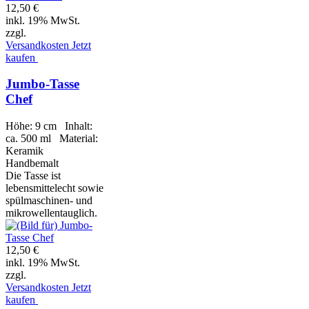
12,50 €
inkl. 19% MwSt.
zzgl.
Versandkosten
Jetzt
kaufen
Jumbo-Tasse
Chef
Höhe: 9 cm Inhalt:
ca. 500 ml Material:
Keramik
Handbemalt
Die Tasse ist
lebensmittelecht sowie
spülmaschinen- und
mikrowellentauglich.
12,50 €
inkl. 19% MwSt.
zzgl.
Versandkosten
Jetzt
kaufen