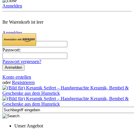
Anmelden
Ihr Warenkorb ist leer
Anmelden
Email:
Passwort:
Passwort vergessen?
Konto erstellen
oder
Registrieren
Unser Angebot