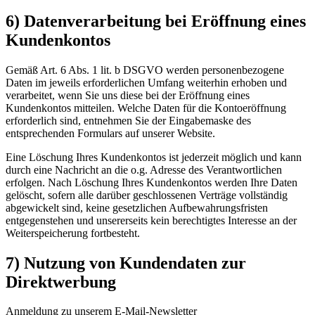
6) Datenverarbeitung bei Eröffnung eines
Kundenkontos
Gemäß Art. 6 Abs. 1 lit. b DSGVO werden personenbezogene
Daten im jeweils erforderlichen Umfang weiterhin erhoben und
verarbeitet, wenn Sie uns diese bei der Eröffnung eines
Kundenkontos mitteilen. Welche Daten für die Kontoeröffnung
erforderlich sind, entnehmen Sie der Eingabemaske des
entsprechenden Formulars auf unserer Website.
Eine Löschung Ihres Kundenkontos ist jederzeit möglich und kann
durch eine Nachricht an die o.g. Adresse des Verantwortlichen
erfolgen. Nach Löschung Ihres Kundenkontos werden Ihre Daten
gelöscht, sofern alle darüber geschlossenen Verträge vollständig
abgewickelt sind, keine gesetzlichen Aufbewahrungsfristen
entgegenstehen und unsererseits kein berechtigtes Interesse an der
Weiterspeicherung fortbesteht.
7) Nutzung von Kundendaten zur
Direktwerbung
Anmeldung zu unserem E-Mail-Newsletter