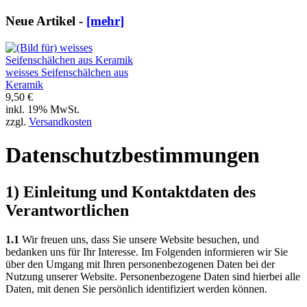
Neue Artikel -
[mehr]
weisses Seifenschälchen aus
Keramik
9,50 €
inkl. 19% MwSt.
zzgl.
Versandkosten
Datenschutzbestimmungen
1) Einleitung und Kontaktdaten des
Verantwortlichen
1.1
Wir freuen uns, dass Sie unsere Website besuchen, und
bedanken uns für Ihr Interesse. Im Folgenden informieren wir Sie
über den Umgang mit Ihren personenbezogenen Daten bei der
Nutzung unserer Website. Personenbezogene Daten sind hierbei alle
Daten, mit denen Sie persönlich identifiziert werden können.