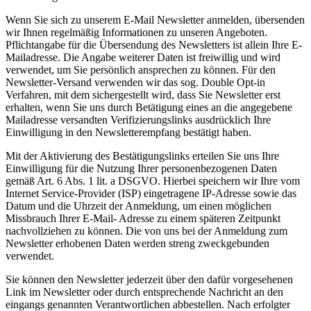
Wenn Sie sich zu unserem E-Mail Newsletter anmelden, übersenden
wir Ihnen regelmäßig Informationen zu unseren Angeboten.
Pflichtangabe für die Übersendung des Newsletters ist allein Ihre E-
Mailadresse. Die Angabe weiterer Daten ist freiwillig und wird
verwendet, um Sie persönlich ansprechen zu können. Für den
Newsletter-Versand verwenden wir das sog. Double Opt-in
Verfahren, mit dem sichergestellt wird, dass Sie Newsletter erst
erhalten, wenn Sie uns durch Betätigung eines an die angegebene
Mailadresse versandten Verifizierungslinks ausdrücklich Ihre
Einwilligung in den Newsletterempfang bestätigt haben.
Mit der Aktivierung des Bestätigungslinks erteilen Sie uns Ihre
Einwilligung für die Nutzung Ihrer personenbezogenen Daten
gemäß Art. 6 Abs. 1 lit. a DSGVO. Hierbei speichern wir Ihre vom
Internet Service-Provider (ISP) eingetragene IP-Adresse sowie das
Datum und die Uhrzeit der Anmeldung, um einen möglichen
Missbrauch Ihrer E-Mail- Adresse zu einem späteren Zeitpunkt
nachvollziehen zu können. Die von uns bei der Anmeldung zum
Newsletter erhobenen Daten werden streng zweckgebunden
verwendet.
Sie können den Newsletter jederzeit über den dafür vorgesehenen
Link im Newsletter oder durch entsprechende Nachricht an den
eingangs genannten Verantwortlichen abbestellen. Nach erfolgter