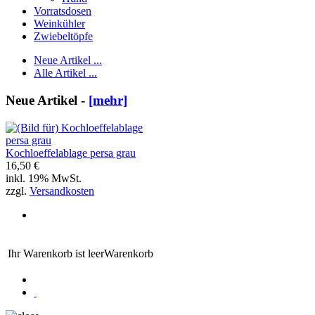
Vorratsdosen
Weinkühler
Zwiebeltöpfe
Neue Artikel ...
Alle Artikel ...
Neue Artikel -
[mehr]
Kochloeffelablage persa grau
16,50 €
inkl. 19% MwSt.
zzgl.
Versandkosten
Ihr Warenkorb ist leer
Warenkorb