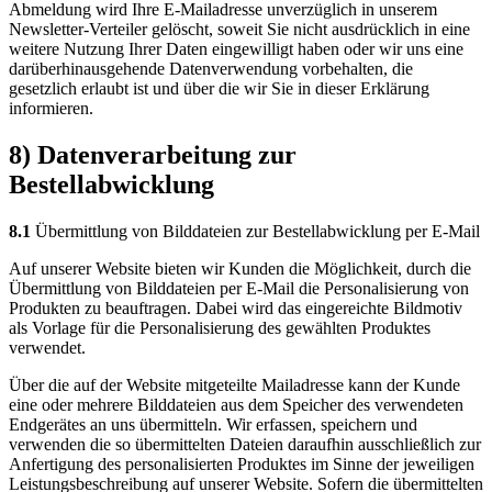
Abmeldung wird Ihre E-Mailadresse unverzüglich in unserem
Newsletter-Verteiler gelöscht, soweit Sie nicht ausdrücklich in eine
weitere Nutzung Ihrer Daten eingewilligt haben oder wir uns eine
darüberhinausgehende Datenverwendung vorbehalten, die
gesetzlich erlaubt ist und über die wir Sie in dieser Erklärung
informieren.
8) Datenverarbeitung zur
Bestellabwicklung
8.1
Übermittlung von Bilddateien zur Bestellabwicklung per E-Mail
Auf unserer Website bieten wir Kunden die Möglichkeit, durch die
Übermittlung von Bilddateien per E-Mail die Personalisierung von
Produkten zu beauftragen. Dabei wird das eingereichte Bildmotiv
als Vorlage für die Personalisierung des gewählten Produktes
verwendet.
Über die auf der Website mitgeteilte Mailadresse kann der Kunde
eine oder mehrere Bilddateien aus dem Speicher des verwendeten
Endgerätes an uns übermitteln. Wir erfassen, speichern und
verwenden die so übermittelten Dateien daraufhin ausschließlich zur
Anfertigung des personalisierten Produktes im Sinne der jeweiligen
Leistungsbeschreibung auf unserer Website. Sofern die übermittelten