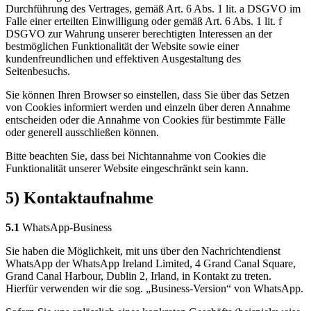
Durchführung des Vertrages, gemäß Art. 6 Abs. 1 lit. a DSGVO im
Falle einer erteilten Einwilligung oder gemäß Art. 6 Abs. 1 lit. f
DSGVO zur Wahrung unserer berechtigten Interessen an der
bestmöglichen Funktionalität der Website sowie einer
kundenfreundlichen und effektiven Ausgestaltung des
Seitenbesuchs.
Sie können Ihren Browser so einstellen, dass Sie über das Setzen
von Cookies informiert werden und einzeln über deren Annahme
entscheiden oder die Annahme von Cookies für bestimmte Fälle
oder generell ausschließen können.
Bitte beachten Sie, dass bei Nichtannahme von Cookies die
Funktionalität unserer Website eingeschränkt sein kann.
5) Kontaktaufnahme
5.1
WhatsApp-Business
Sie haben die Möglichkeit, mit uns über den Nachrichtendienst
WhatsApp der WhatsApp Ireland Limited, 4 Grand Canal Square,
Grand Canal Harbour, Dublin 2, Irland, in Kontakt zu treten.
Hierfür verwenden wir die sog. „Business-Version“ von WhatsApp.