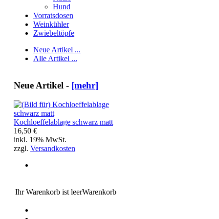
Hund
Vorratsdosen
Weinkühler
Zwiebeltöpfe
Neue Artikel ...
Alle Artikel ...
Neue Artikel -
[mehr]
Kochloeffelablage schwarz matt
16,50 €
inkl. 19% MwSt.
zzgl.
Versandkosten
Ihr Warenkorb ist leer
Warenkorb