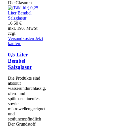
Die Glasuren...
16,50 €
inkl. 19% MwSt.
zzgl.
Versandkosten
Jetzt
kaufen
0,5 Liter
Bembel
Salzglasur
Die Produkte sind
absolut
wasserundurchlässig,
ofen- und
spülmaschinenfest
sowie
mikrowellengeeignet
und
stoßunempfindlich
Der Grundstoff