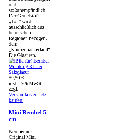
und
stoßunempfindlich
Der Grundstoff
„Ton“ wird
ausschließlich aus
heimischen
Regionen bezogen,
dem
„Kannenbäckerland“
Die Glasuren...
59,50 €
inkl. 19% MwSt.
zzgl.
Versandkosten
Jetzt
kaufen
Mini Bembel 5
cm
Neu bei uns:
Original Mini