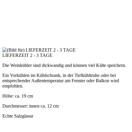
LIEFERZEIT 2 - 3 TAGE
Die Weinkühler sind dickwandig und können viel Kälte speichern.
Ein Vorkühlen im Kühlschrank, in der Tiefkühltruhe oder bei
entsprechender Außentemperatur am Fenster oder Balkon wird
empfohlen.
Höhe: ca. 19 cm
Durchmesser: innen ca. 12 cm
Echte Salzglasur