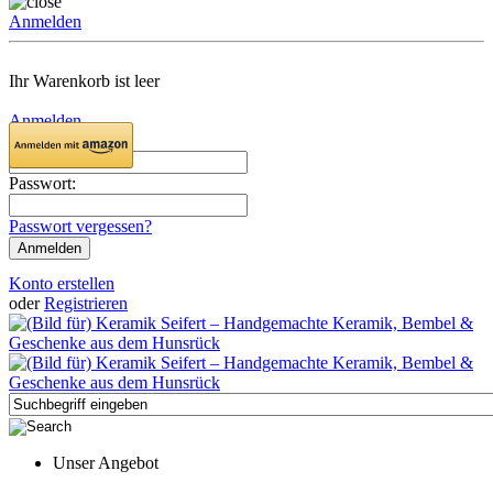
Anmelden
Ihr Warenkorb ist leer
Anmelden
Email:
Passwort:
Passwort vergessen?
Konto erstellen
oder
Registrieren
Unser Angebot