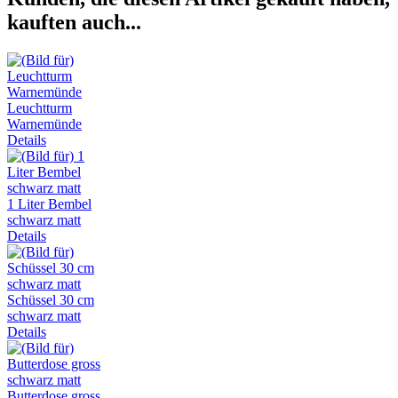
kauften auch...
Leuchtturm
Warnemünde
Details
1 Liter Bembel
schwarz matt
Details
Schüssel 30 cm
schwarz matt
Details
Butterdose gross