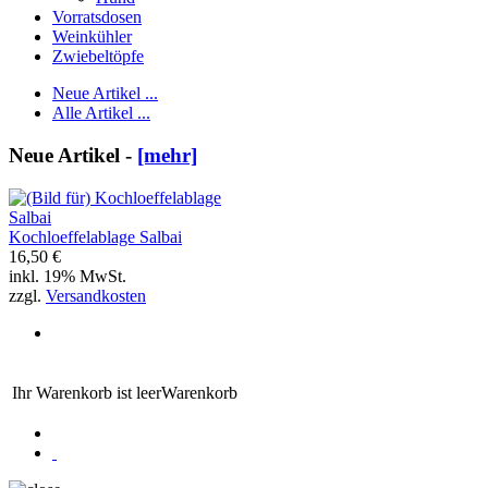
Vorratsdosen
Weinkühler
Zwiebeltöpfe
Neue Artikel ...
Alle Artikel ...
Neue Artikel -
[mehr]
Kochloeffelablage Salbai
16,50 €
inkl. 19% MwSt.
zzgl.
Versandkosten
Ihr Warenkorb ist leer
Warenkorb