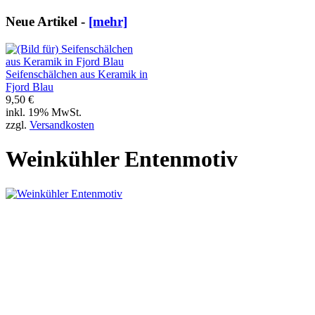
Neue Artikel -
[mehr]
Seifenschälchen aus Keramik in
Fjord Blau
9,50 €
inkl. 19% MwSt.
zzgl.
Versandkosten
Weinkühler Entenmotiv