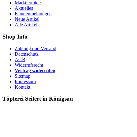
Markttermine
Aktuelles
Kundenmeinungen
Neue Artikel
Alle Artikel
Shop Info
Zahlung und Versand
Datenschutz
AGB
Widerrufsrecht
Vertrag widerrufen
Sitemap
Impressum
Kontakt
Töpferei Seifert in Königsau