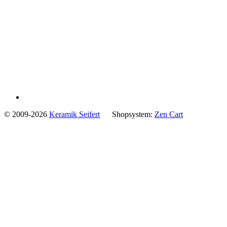
© 2009-2026
Keramik Seifert
Shopsystem:
Zen Cart