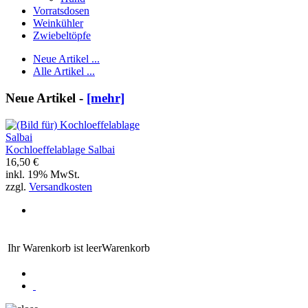
Vorratsdosen
Weinkühler
Zwiebeltöpfe
Neue Artikel ...
Alle Artikel ...
Neue Artikel -
[mehr]
Kochloeffelablage Salbai
16,50 €
inkl. 19% MwSt.
zzgl.
Versandkosten
Ihr Warenkorb ist leer
Warenkorb