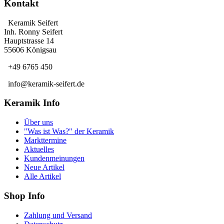
Kontakt
Keramik Seifert
Inh. Ronny Seifert
Hauptstrasse 14
55606 Königsau
+49 6765 450
info@keramik-seifert.de
Keramik Info
Über uns
"Was ist Was?" der Keramik
Markttermine
Aktuelles
Kundenmeinungen
Neue Artikel
Alle Artikel
Shop Info
Zahlung und Versand