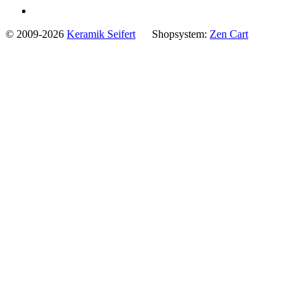
© 2009-2026
Keramik Seifert
Shopsystem:
Zen Cart