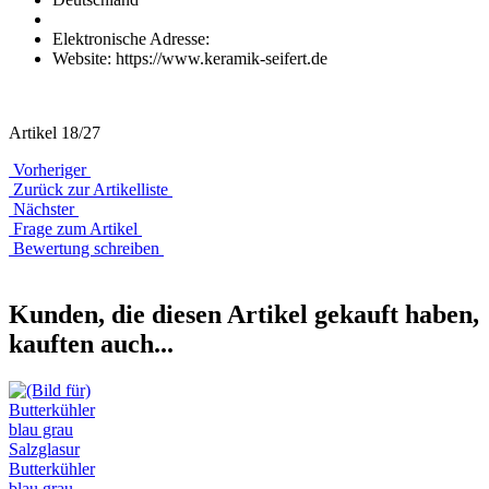
Elektronische Adresse:
Website: https://www.keramik-seifert.de
Artikel 18/27
Vorheriger
Zurück zur Artikelliste
Nächster
Frage zum Artikel
Bewertung schreiben
Kunden, die diesen Artikel gekauft haben,
kauften auch...
Butterkühler
blau grau