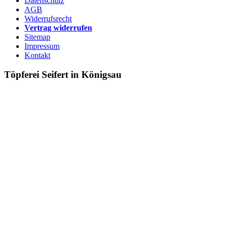
Datenschutz
AGB
Widerrufsrecht
Vertrag widerrufen
Sitemap
Impressum
Kontakt
Töpferei Seifert in Königsau