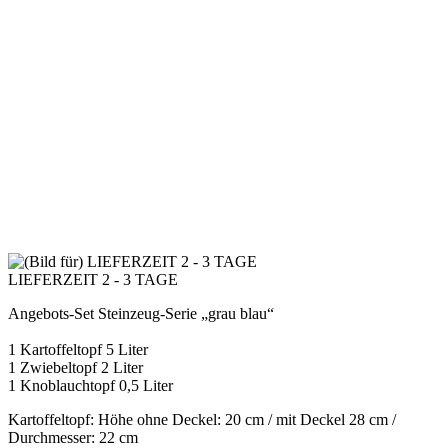
LIEFERZEIT 2 - 3 TAGE
Angebots-Set Steinzeug-Serie „grau blau“
1 Kartoffeltopf 5 Liter
1 Zwiebeltopf 2 Liter
1 Knoblauchtopf 0,5 Liter
Kartoffeltopf: Höhe ohne Deckel: 20 cm / mit Deckel 28 cm /
Durchmesser: 22 cm