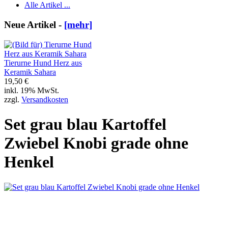
Alle Artikel ...
Neue Artikel -
[mehr]
Tierurne Hund Herz aus
Keramik Sahara
19,50 €
inkl. 19% MwSt.
zzgl.
Versandkosten
Set grau blau Kartoffel
Zwiebel Knobi grade ohne
Henkel