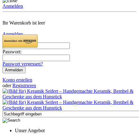
Anmelden
Ihr Warenkorb ist leer
Anmelden
Email:
Passwort:
Passwort vergessen?
Konto erstellen
oder
Registrieren
Unser Angebot