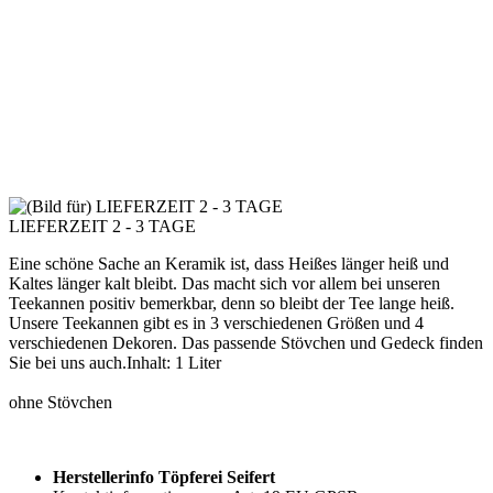
LIEFERZEIT 2 - 3 TAGE
Eine schöne Sache an Keramik ist, dass Heißes länger heiß und
Kaltes länger kalt bleibt. Das macht sich vor allem bei unseren
Teekannen positiv bemerkbar, denn so bleibt der Tee lange heiß.
Unsere Teekannen gibt es in 3 verschiedenen Größen und 4
verschiedenen Dekoren. Das passende Stövchen und Gedeck finden
Sie bei uns auch.Inhalt: 1 Liter
ohne Stövchen
Herstellerinfo Töpferei Seifert