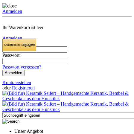
Anmelden
Ihr Warenkorb ist leer
Anmelden
Email:
Passwort:
Passwort vergessen?
Konto erstellen
oder
Registrieren
Unser Angebot