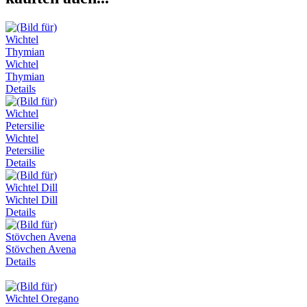
Wichtel
Thymian
Details
Wichtel
Petersilie
Details
Wichtel Dill
Details
Stövchen Avena
Details