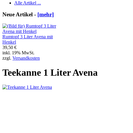
Alle Artikel ...
Neue Artikel -
[mehr]
Rumtopf 3 Liter Avena mit
Henkel
39,50 €
inkl. 19% MwSt.
zzgl.
Versandkosten
Teekanne 1 Liter Avena