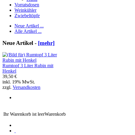
Vorratsdosen
Weinkühler
Zwiebeltöpfe
Neue Artikel ...
Alle Artikel ...
Neue Artikel -
[mehr]
Rumtopf 3 Liter Rubin mit
Henkel
39,50 €
inkl. 19% MwSt.
zzgl.
Versandkosten
Ihr Warenkorb ist leer
Warenkorb