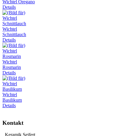
Wichtel Oregano
Details
Wichtel
Schnittlauch
Details
Wichtel
Rosmarin
Details
Wichtel
Basilikum
Details
Kontakt
Keramik Seifert