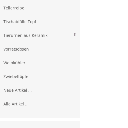
Tellerreibe
Tischabfälle Topf
Tierurnen aus Keramik
Vorratsdosen
Weinkühler
Zwiebeltöpfe
Neue Artikel ...
Alle Artikel ...