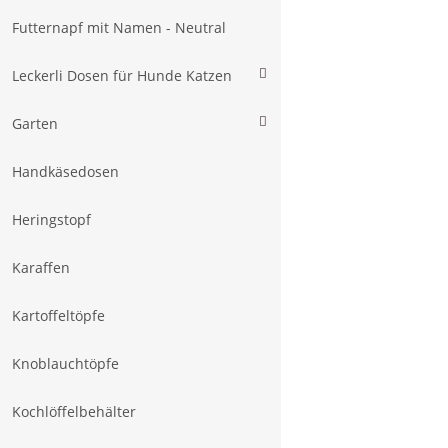
Futternapf mit Namen - Neutral
Leckerli Dosen für Hunde Katzen
Garten
Handkäsedosen
Heringstopf
Karaffen
Kartoffeltöpfe
Knoblauchtöpfe
Kochlöffelbehälter