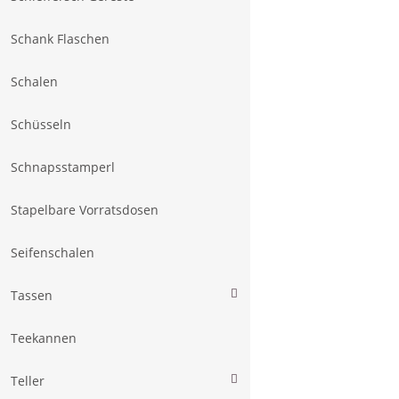
Schank Flaschen
Schalen
Schüsseln
Schnapsstamperl
Stapelbare Vorratsdosen
Seifenschalen
Tassen
Teekannen
Teller