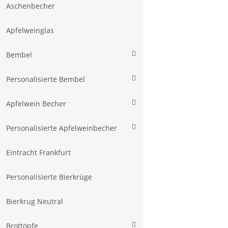
Aschenbecher
Apfelweinglas
Bembel
Personalisierte Bembel
Apfelwein Becher
Personalisierte Apfelweinbecher
Eintracht Frankfurt
Personalisierte Bierkrüge
Bierkrug Neutral
Brottöpfe