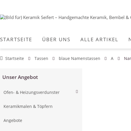
STARTSEITE
ÜBER UNS
ALLE ARTIKEL
Startseite
Tassen
blaue Namenstassen
A
Nam
Unser Angebot
Ofen- & Heizungsverdunster
Keramikmalen & Töpfern
Angebote