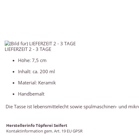
LIEFERZEIT 2 - 3 TAGE
Höhe: 7,5 cm
Inhalt: ca. 200 ml
Material: Keramik
Handbemalt
Die Tasse ist lebensmittelecht sowie spülmaschinen- und mikr
Herstellerinfo Töpferei Seifert
Kontaktinformation gem. Art. 19 EU GPSR