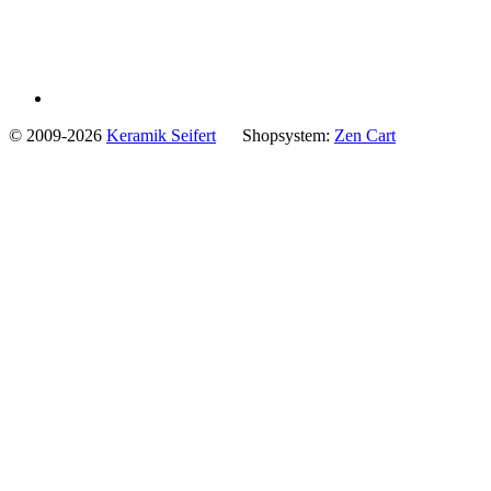
© 2009-2026
Keramik Seifert
Shopsystem:
Zen Cart