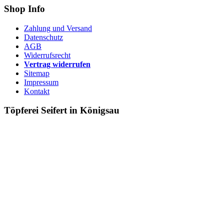
Shop Info
Zahlung und Versand
Datenschutz
AGB
Widerrufsrecht
Vertrag widerrufen
Sitemap
Impressum
Kontakt
Töpferei Seifert in Königsau