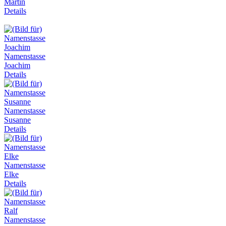
Martin
Details
Namenstasse
Joachim
Details
Namenstasse
Susanne
Details
Namenstasse
Elke
Details
Namenstasse