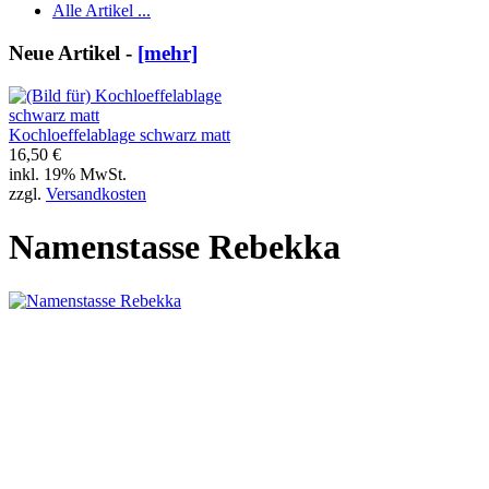
Alle Artikel ...
Neue Artikel -
[mehr]
Kochloeffelablage schwarz matt
16,50 €
inkl. 19% MwSt.
zzgl.
Versandkosten
Namenstasse Rebekka