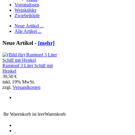
Vorratsdosen
Weinkühler
Zwiebeltöpfe
Neue Artikel ...
Alle Artikel ...
Neue Artikel -
[mehr]
Rumtopf 3 Liter Schilf mit
Henkel
39,50 €
inkl. 19% MwSt.
zzgl.
Versandkosten
Ihr Warenkorb ist leer
Warenkorb