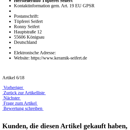
Herstellerinfo Töpferei Seifert
Kontaktinformation gem. Art. 19 EU GPSR
Postanschrift:
Töpferei Seifert
Ronny Seifert
Hauptstraße 12
55606 Königsau
Deutschland
Elektronische Adresse:
Website: https://www.keramik-seifert.de
Artikel 6/18
Vorheriger
Zurück zur Artikelliste
Nächster
Frage zum Artikel
Bewertung schreiben
Kunden, die diesen Artikel gekauft haben,