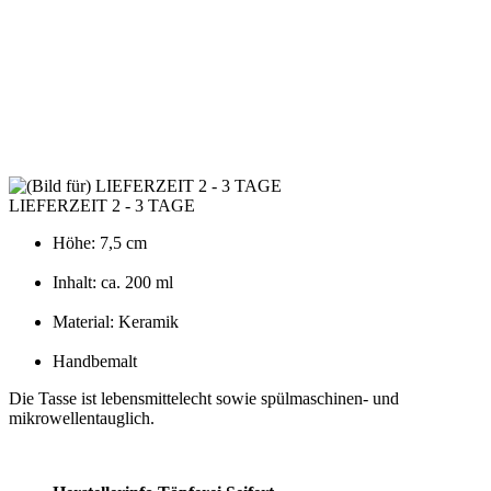
LIEFERZEIT 2 - 3 TAGE
Höhe: 7,5 cm
Inhalt: ca. 200 ml
Material: Keramik
Handbemalt
Die Tasse ist lebensmittelecht sowie spülmaschinen- und
mikrowellentauglich.