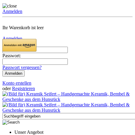
Anmelden
Ihr Warenkorb ist leer
Anmelden
Email:
Passwort:
Passwort vergessen?
Konto erstellen
oder
Registrieren
Unser Angebot