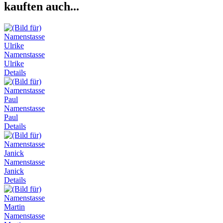
kauften auch...
Namenstasse
Ulrike
Details
Namenstasse
Paul
Details
Namenstasse
Janick
Details
Namenstasse