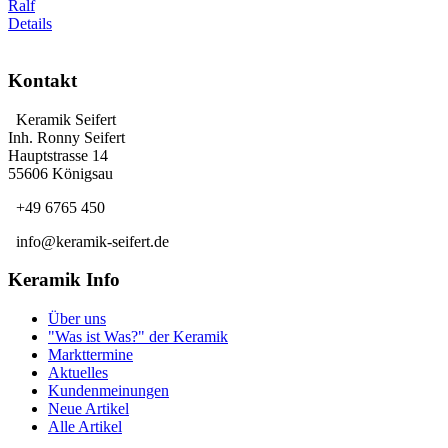
Ralf
Details
Kontakt
Keramik Seifert
Inh. Ronny Seifert
Hauptstrasse 14
55606 Königsau
+49 6765 450
info@keramik-seifert.de
Keramik Info
Über uns
"Was ist Was?" der Keramik
Markttermine
Aktuelles
Kundenmeinungen
Neue Artikel
Alle Artikel