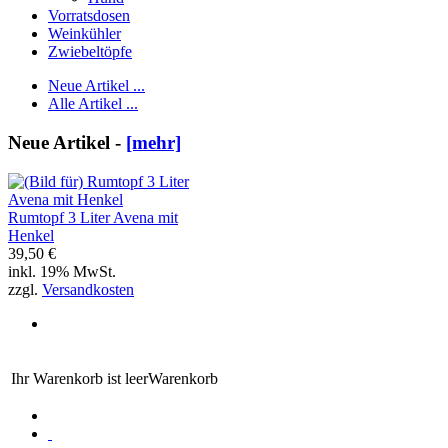
Vorratsdosen
Weinkühler
Zwiebeltöpfe
Neue Artikel ...
Alle Artikel ...
Neue Artikel -
[mehr]
Rumtopf 3 Liter Avena mit
Henkel
39,50 €
inkl. 19% MwSt.
zzgl.
Versandkosten
Ihr Warenkorb ist leer
Warenkorb