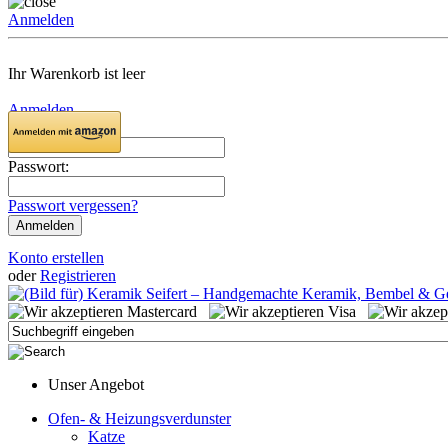
Anmelden
Ihr Warenkorb ist leer
Anmelden
Email:
Passwort:
Passwort vergessen?
Konto erstellen
oder
Registrieren
Unser Angebot
Ofen- & Heizungsverdunster
Katze