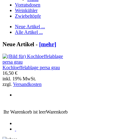
Vorratsdosen
Weinkühler
Zwiebeltöpfe
Neue Artikel ...
Alle Artikel ...
Neue Artikel -
[mehr]
Kochloeffelablage persa grau
16,50 €
inkl. 19% MwSt.
zzgl.
Versandkosten
Ihr Warenkorb ist leer
Warenkorb