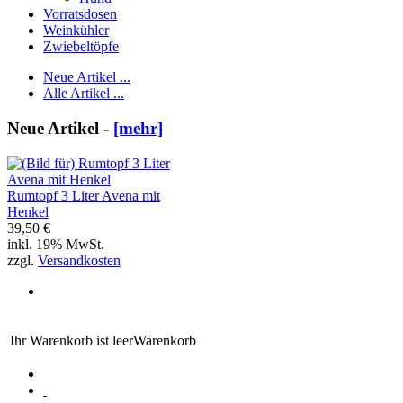
Vorratsdosen
Weinkühler
Zwiebeltöpfe
Neue Artikel ...
Alle Artikel ...
Neue Artikel -
[mehr]
Rumtopf 3 Liter Avena mit
Henkel
39,50 €
inkl. 19% MwSt.
zzgl.
Versandkosten
Ihr Warenkorb ist leer
Warenkorb