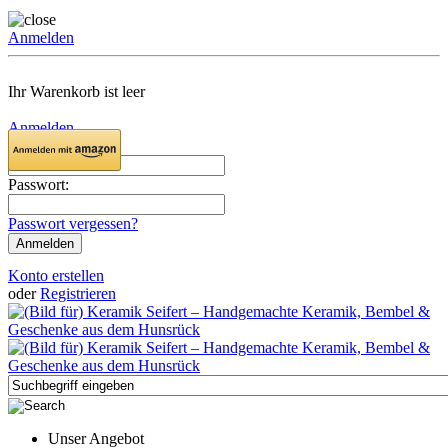
Anmelden
Ihr Warenkorb ist leer
Anmelden
Email:
Passwort:
Passwort vergessen?
Konto erstellen
oder
Registrieren
Unser Angebot