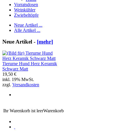
Vorratsdosen
Weinkühler
Zwiebeltöpfe
Neue Artikel ...
Alle Artikel ...
Neue Artikel -
[mehr]
Tierurne Hund Herz Keramik
Schwarz Matt
19,50 €
inkl. 19% MwSt.
zzgl.
Versandkosten
Ihr Warenkorb ist leer
Warenkorb