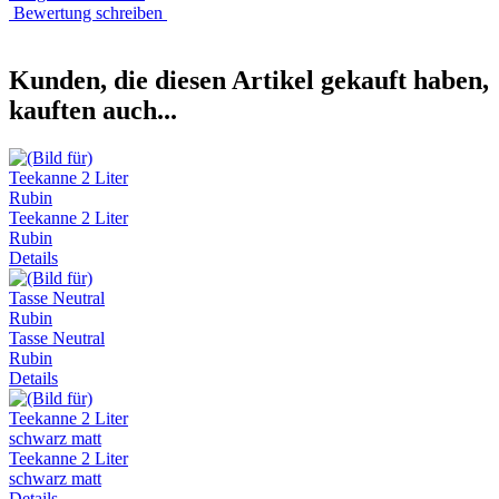
Bewertung schreiben
Kunden, die diesen Artikel gekauft haben,
kauften auch...
Teekanne 2 Liter
Rubin
Details
Tasse Neutral
Rubin
Details
Teekanne 2 Liter
schwarz matt
Details