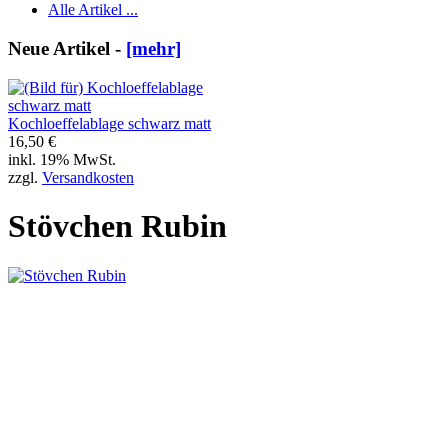
Alle Artikel ...
Neue Artikel -
[mehr]
Kochloeffelablage schwarz matt
16,50 €
inkl. 19% MwSt.
zzgl.
Versandkosten
Stövchen Rubin