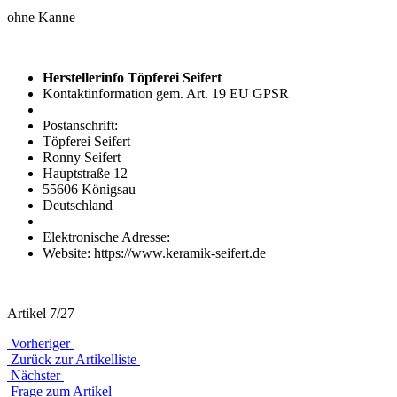
ohne Kanne
Herstellerinfo Töpferei Seifert
Kontaktinformation gem. Art. 19 EU GPSR
Postanschrift:
Töpferei Seifert
Ronny Seifert
Hauptstraße 12
55606 Königsau
Deutschland
Elektronische Adresse:
Website: https://www.keramik-seifert.de
Artikel 7/27
Vorheriger
Zurück zur Artikelliste
Nächster
Frage zum Artikel