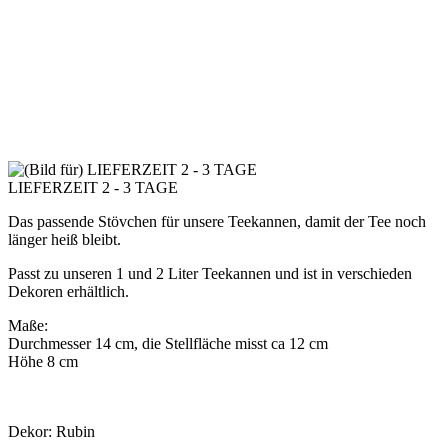
LIEFERZEIT 2 - 3 TAGE
Das passende Stövchen für unsere Teekannen, damit der Tee noch
länger heiß bleibt.
Passt zu unseren 1 und 2 Liter Teekannen und ist in verschieden
Dekoren erhältlich.
Maße:
Durchmesser 14 cm, die Stellfläche misst ca 12 cm
Höhe 8 cm
Dekor: Rubin