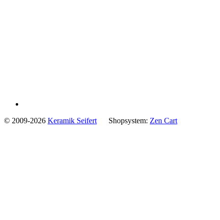
© 2009-2026
Keramik Seifert
Shopsystem:
Zen Cart