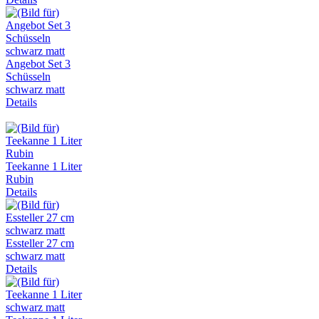
Angebot Set 3
Schüsseln
schwarz matt
Details
Teekanne 1 Liter
Rubin
Details
Essteller 27 cm
schwarz matt
Details