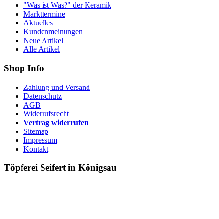
"Was ist Was?" der Keramik
Markttermine
Aktuelles
Kundenmeinungen
Neue Artikel
Alle Artikel
Shop Info
Zahlung und Versand
Datenschutz
AGB
Widerrufsrecht
Vertrag widerrufen
Sitemap
Impressum
Kontakt
Töpferei Seifert in Königsau