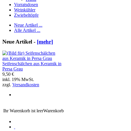
Vorratsdosen
Weinkühler
Zwiebeltöpfe
Neue Artikel ...
Alle Artikel ...
Neue Artikel -
[mehr]
Seifenschälchen aus Keramik in
Persa Grau
9,50 €
inkl. 19% MwSt.
zzgl.
Versandkosten
Ihr Warenkorb ist leer
Warenkorb