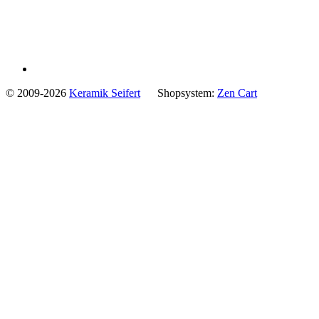
© 2009-2026
Keramik Seifert
Shopsystem:
Zen Cart