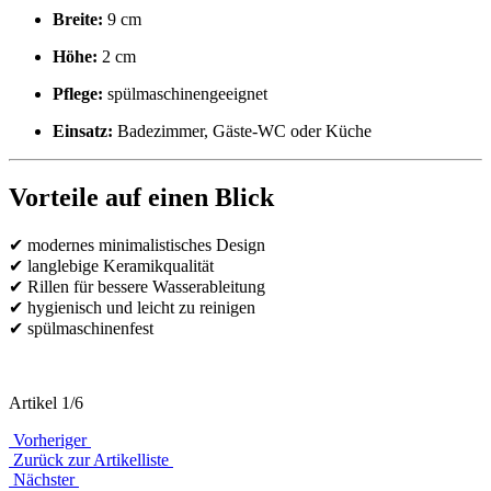
Breite:
9 cm
Höhe:
2 cm
Pflege:
spülmaschinengeeignet
Einsatz:
Badezimmer, Gäste-WC oder Küche
Vorteile auf einen Blick
✔ modernes minimalistisches Design
✔ langlebige Keramikqualität
✔ Rillen für bessere Wasserableitung
✔ hygienisch und leicht zu reinigen
✔ spülmaschinenfest
Artikel 1/6
Vorheriger
Zurück zur Artikelliste
Nächster