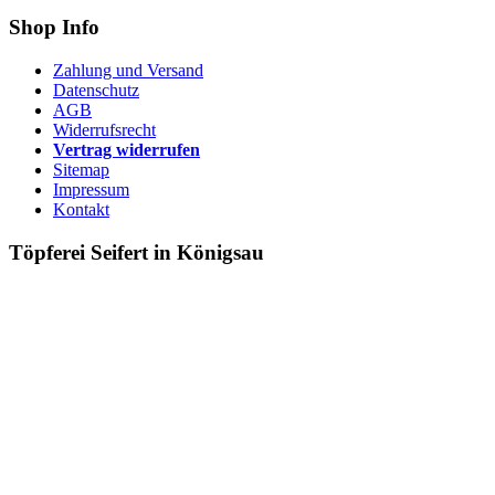
Shop Info
Zahlung und Versand
Datenschutz
AGB
Widerrufsrecht
Vertrag widerrufen
Sitemap
Impressum
Kontakt
Töpferei Seifert in Königsau