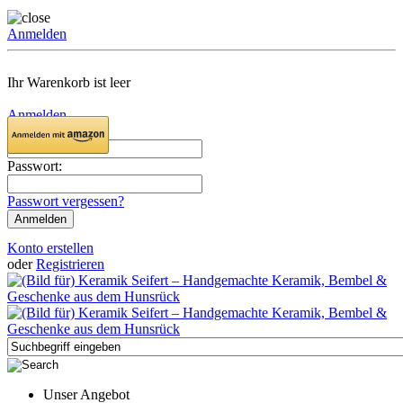
Anmelden
Ihr Warenkorb ist leer
Anmelden
Email:
Passwort:
Passwort vergessen?
Konto erstellen
oder
Registrieren
Unser Angebot