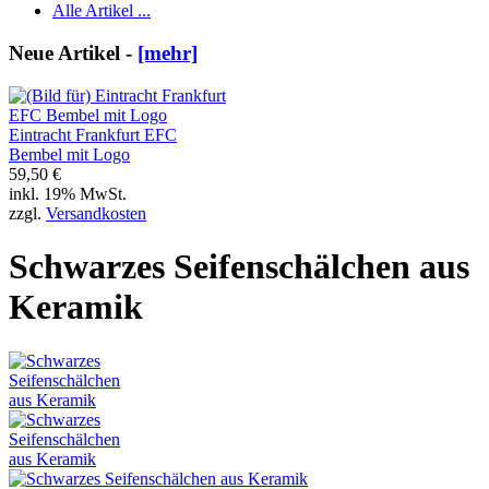
Alle Artikel ...
Neue Artikel -
[mehr]
Eintracht Frankfurt EFC
Bembel mit Logo
59,50 €
inkl. 19% MwSt.
zzgl.
Versandkosten
Schwarzes Seifenschälchen aus
Keramik