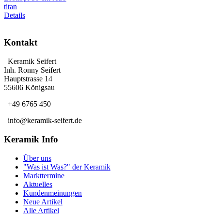
titan
Details
Kontakt
Keramik Seifert
Inh. Ronny Seifert
Hauptstrasse 14
55606 Königsau
+49 6765 450
info@keramik-seifert.de
Keramik Info
Über uns
"Was ist Was?" der Keramik
Markttermine
Aktuelles
Kundenmeinungen
Neue Artikel
Alle Artikel