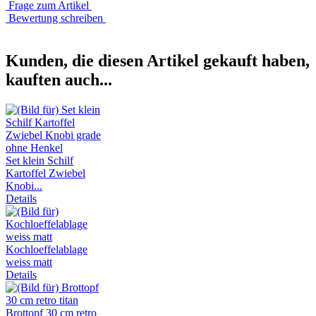
Frage zum Artikel
Bewertung schreiben
Kunden, die diesen Artikel gekauft haben,
kauften auch...
Set klein Schilf
Kartoffel Zwiebel
Knobi...
Details
Kochloeffelablage
weiss matt
Details
Brottopf 30 cm retro