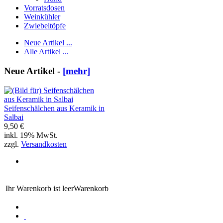
Vorratsdosen
Weinkühler
Zwiebeltöpfe
Neue Artikel ...
Alle Artikel ...
Neue Artikel -
[mehr]
Seifenschälchen aus Keramik in
Salbai
9,50 €
inkl. 19% MwSt.
zzgl.
Versandkosten
Ihr Warenkorb ist leer
Warenkorb