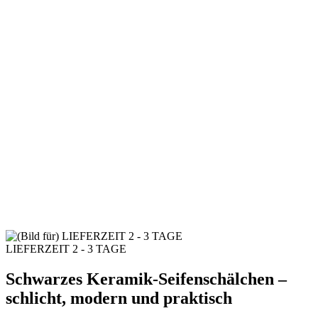
LIEFERZEIT 2 - 3 TAGE
Schwarzes Keramik-Seifenschälchen –
schlicht, modern und praktisch