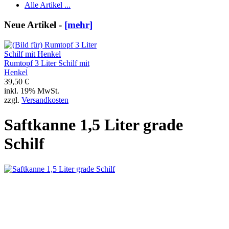
Alle Artikel ...
Neue Artikel -
[mehr]
Rumtopf 3 Liter Schilf mit
Henkel
39,50 €
inkl. 19% MwSt.
zzgl.
Versandkosten
Saftkanne 1,5 Liter grade
Schilf