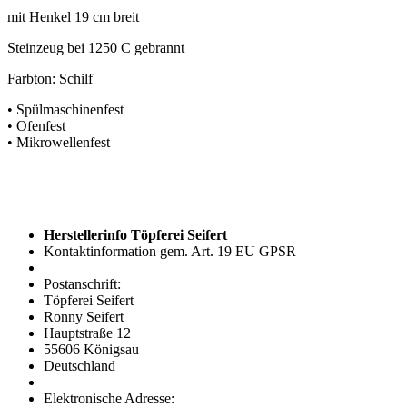
mit Henkel 19 cm breit
Steinzeug bei 1250 C gebrannt
Farbton: Schilf
• Spülmaschinenfest
• Ofenfest
• Mikrowellenfest
Herstellerinfo Töpferei Seifert
Kontaktinformation gem. Art. 19 EU GPSR
Postanschrift:
Töpferei Seifert
Ronny Seifert
Hauptstraße 12
55606 Königsau
Deutschland
Elektronische Adresse: