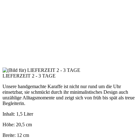
LIEFERZEIT 2 - 3 TAGE
Unsere handgemachte Karaffe ist nicht nur rund um die Uhr
einsetzbar, sie schmückt durch ihr minimalistisches Design auch
unzählige Alltagsmomente und zeigt sich von früh bis spät als treue
Begleiterin.
Inhalt: 1,5 Liter
Höhe: 20,5 cm
Breite: 12 cm