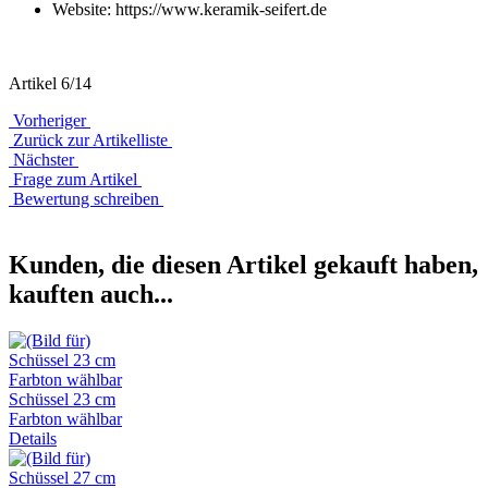
Website: https://www.keramik-seifert.de
Artikel 6/14
Vorheriger
Zurück zur Artikelliste
Nächster
Frage zum Artikel
Bewertung schreiben
Kunden, die diesen Artikel gekauft haben,
kauften auch...
Schüssel 23 cm
Farbton wählbar
Details