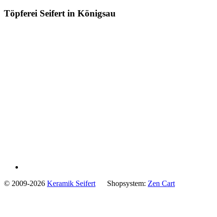
Töpferei Seifert in Königsau
© 2009-2026
Keramik Seifert
Shopsystem:
Zen Cart