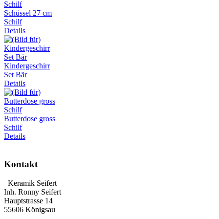
Schüssel 27 cm
Schilf
Details
Kindergeschirr
Set Bär
Details
Butterdose gross
Schilf
Details
Kontakt
Keramik Seifert
Inh. Ronny Seifert
Hauptstrasse 14
55606 Königsau