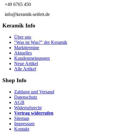
+49 6765 450
info@keramik-seifert.de
Keramik Info
Über uns
"Was ist Was?" der Keramik
Markttermine
Aktuelles
Kundenmeinungen
Neue Artikel
Alle Artikel
Shop Info
Zahlung und Versand
Datenschutz
AGB
Widerrufsrecht
Vertrag widerrufen
Sitemap
Impressum
Kontakt