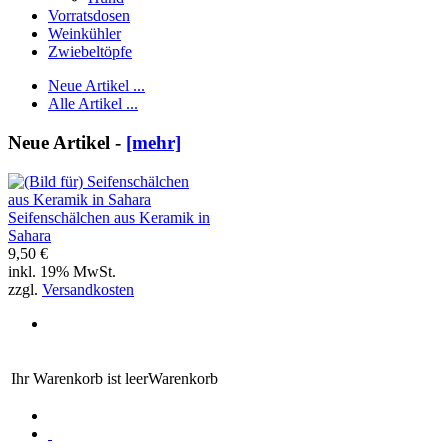
Vorratsdosen
Weinkühler
Zwiebeltöpfe
Neue Artikel ...
Alle Artikel ...
Neue Artikel -
[mehr]
Seifenschälchen aus Keramik in
Sahara
9,50 €
inkl. 19% MwSt.
zzgl.
Versandkosten
Ihr Warenkorb ist leer
Warenkorb