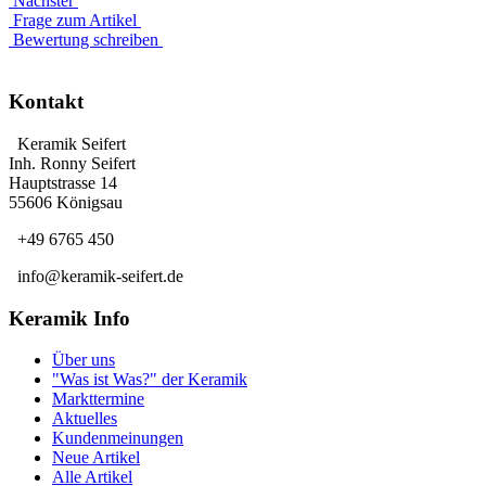
Nächster
Frage zum Artikel
Bewertung schreiben
Kontakt
Keramik Seifert
Inh. Ronny Seifert
Hauptstrasse 14
55606 Königsau
+49 6765 450
info@keramik-seifert.de
Keramik Info
Über uns
"Was ist Was?" der Keramik
Markttermine
Aktuelles
Kundenmeinungen
Neue Artikel
Alle Artikel