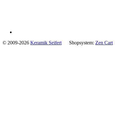
© 2009-2026
Keramik Seifert
Shopsystem:
Zen Cart