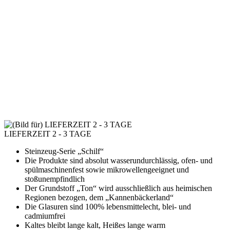
LIEFERZEIT 2 - 3 TAGE
Steinzeug-Serie „Schilf“
Die Produkte sind absolut wasserundurchlässig, ofen- und
spülmaschinenfest sowie mikrowellengeeignet und
stoßunempfindlich
Der Grundstoff „Ton“ wird ausschließlich aus heimischen
Regionen bezogen, dem „Kannenbäckerland“
Die Glasuren sind 100% lebensmittelecht, blei- und
cadmiumfrei
Kaltes bleibt lange kalt, Heißes lange warm