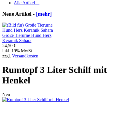
Alle Artikel ...
Neue Artikel -
[mehr]
Große Tierurne Hund Herz
Keramik Sahara
24,50 €
inkl. 19% MwSt.
zzgl.
Versandkosten
Rumtopf 3 Liter Schilf mit
Henkel
Neu