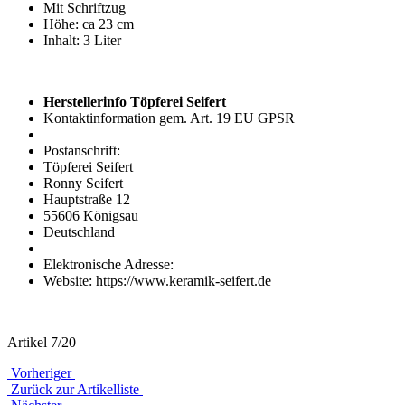
Mit Schriftzug
Höhe: ca 23 cm
Inhalt: 3 Liter
Herstellerinfo Töpferei Seifert
Kontaktinformation gem. Art. 19 EU GPSR
Postanschrift:
Töpferei Seifert
Ronny Seifert
Hauptstraße 12
55606 Königsau
Deutschland
Elektronische Adresse:
Website: https://www.keramik-seifert.de
Artikel 7/20
Vorheriger
Zurück zur Artikelliste