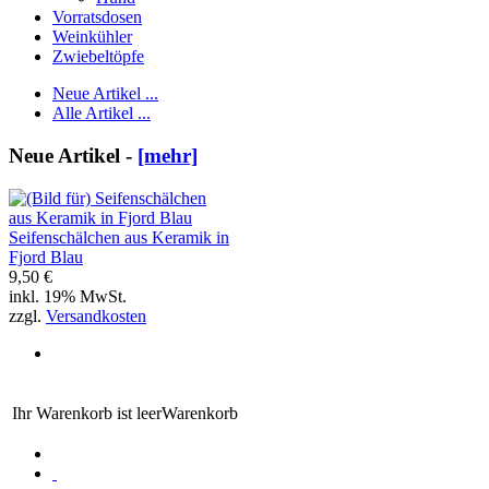
Vorratsdosen
Weinkühler
Zwiebeltöpfe
Neue Artikel ...
Alle Artikel ...
Neue Artikel -
[mehr]
Seifenschälchen aus Keramik in
Fjord Blau
9,50 €
inkl. 19% MwSt.
zzgl.
Versandkosten
Ihr Warenkorb ist leer
Warenkorb