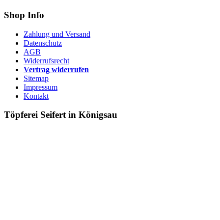
Shop Info
Zahlung und Versand
Datenschutz
AGB
Widerrufsrecht
Vertrag widerrufen
Sitemap
Impressum
Kontakt
Töpferei Seifert in Königsau