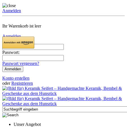
Anmelden
Ihr Warenkorb ist leer
Anmelden
Email:
Passwort:
Passwort vergessen?
Konto erstellen
oder
Registrieren
Unser Angebot