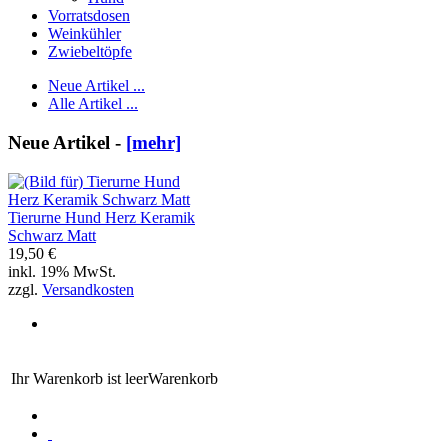
Vorratsdosen
Weinkühler
Zwiebeltöpfe
Neue Artikel ...
Alle Artikel ...
Neue Artikel -
[mehr]
Tierurne Hund Herz Keramik
Schwarz Matt
19,50 €
inkl. 19% MwSt.
zzgl.
Versandkosten
Ihr Warenkorb ist leer
Warenkorb