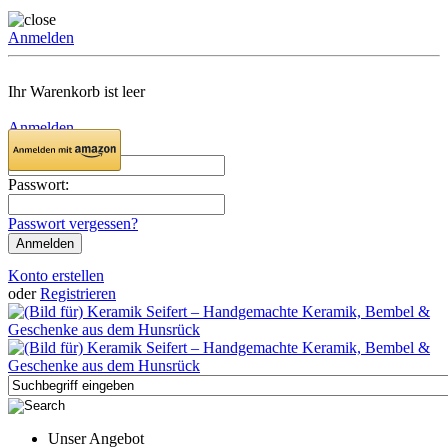
Anmelden
Ihr Warenkorb ist leer
Anmelden
Email:
Passwort:
Passwort vergessen?
Konto erstellen
oder
Registrieren
Unser Angebot