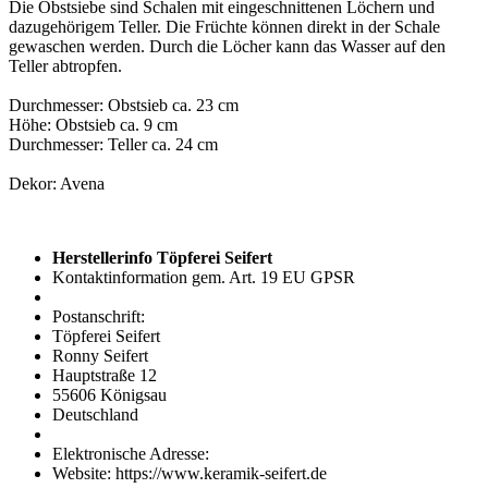
Die Obstsiebe sind Schalen mit eingeschnittenen Löchern und
dazugehörigem Teller. Die Früchte können direkt in der Schale
gewaschen werden. Durch die Löcher kann das Wasser auf den
Teller abtropfen.
Durchmesser: Obstsieb ca. 23 cm
Höhe: Obstsieb ca. 9 cm
Durchmesser: Teller ca. 24 cm
Dekor: Avena
Herstellerinfo Töpferei Seifert
Kontaktinformation gem. Art. 19 EU GPSR
Postanschrift:
Töpferei Seifert
Ronny Seifert
Hauptstraße 12
55606 Königsau
Deutschland
Elektronische Adresse:
Website: https://www.keramik-seifert.de