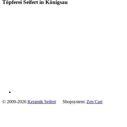
Töpferei Seifert in Königsau
© 2009-2026
Keramik Seifert
Shopsystem:
Zen Cart