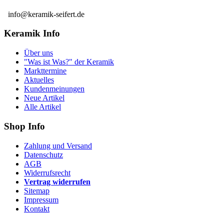
info@keramik-seifert.de
Keramik Info
Über uns
"Was ist Was?" der Keramik
Markttermine
Aktuelles
Kundenmeinungen
Neue Artikel
Alle Artikel
Shop Info
Zahlung und Versand
Datenschutz
AGB
Widerrufsrecht
Vertrag widerrufen
Sitemap
Impressum
Kontakt