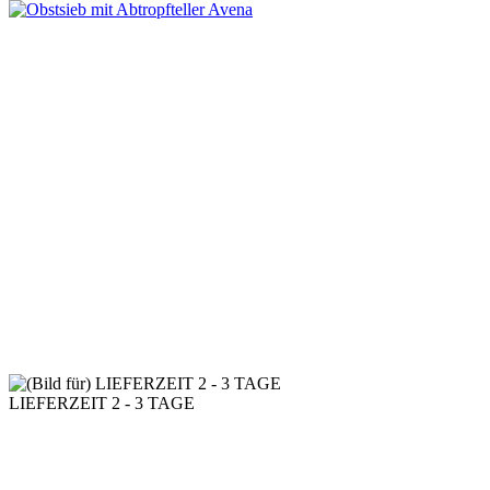
LIEFERZEIT 2 - 3 TAGE