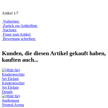
Artikel 1/7
Vorheriger
Zurück zur Artikelliste
Nächster
Frage zum Artikel
Bewertung schreiben
Kunden, die diesen Artikel gekauft haben,
kauften auch...
Kindergeschirr
Set Elefant
Details