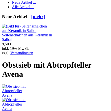
Neue Artikel ...
Alle Artikel ...
Neue Artikel -
[mehr]
Seifenschälchen aus Keramik in
Salbai
9,50 €
inkl. 19% MwSt.
zzgl.
Versandkosten
Obstsieb mit Abtropfteller
Avena