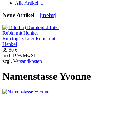
Alle Artikel ...
Neue Artikel -
[mehr]
Rumtopf 3 Liter Rubin mit
Henkel
39,50 €
inkl. 19% MwSt.
zzgl.
Versandkosten
Namenstasse Yvonne