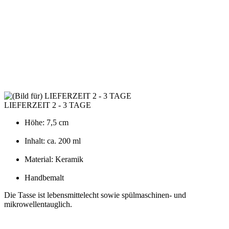
LIEFERZEIT 2 - 3 TAGE
Höhe: 7,5 cm
Inhalt: ca. 200 ml
Material: Keramik
Handbemalt
Die Tasse ist lebensmittelecht sowie spülmaschinen- und
mikrowellentauglich.