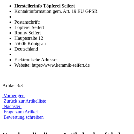
Herstellerinfo Töpferei Seifert
Kontaktinformation gem. Art. 19 EU GPSR
Postanschrift:
Töpferei Seifert
Ronny Seifert
Hauptstraße 12
55606 Königsau
Deutschland
Elektronische Adresse:
Website: https://www.keramik-seifert.de
Artikel 3/3
Vorheriger
Zurück zur Artikelliste
Nächster
Frage zum Artikel
Bewertung schreiben