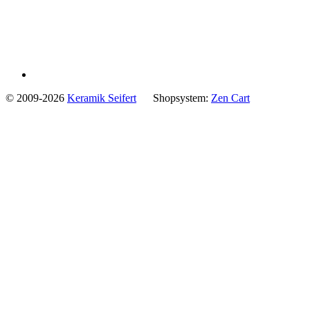
© 2009-2026
Keramik Seifert
Shopsystem:
Zen Cart