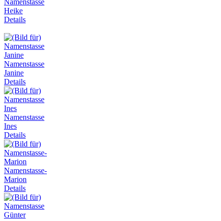
Namenstasse
Heike
Details
Namenstasse
Janine
Details
Namenstasse
Ines
Details
Namenstasse-
Marion
Details