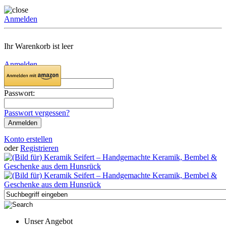
Anmelden
Ihr Warenkorb ist leer
Anmelden
Email:
Passwort:
Passwort vergessen?
Konto erstellen
oder
Registrieren
Unser Angebot