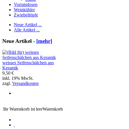
Vorratsdosen
Weinkühler
Zwiebeltöpfe
Neue Artikel ...
Alle Artikel ...
Neue Artikel -
[mehr]
weisses Seifenschälchen aus
Keramik
9,50 €
inkl. 19% MwSt.
zzgl.
Versandkosten
Ihr Warenkorb ist leer
Warenkorb