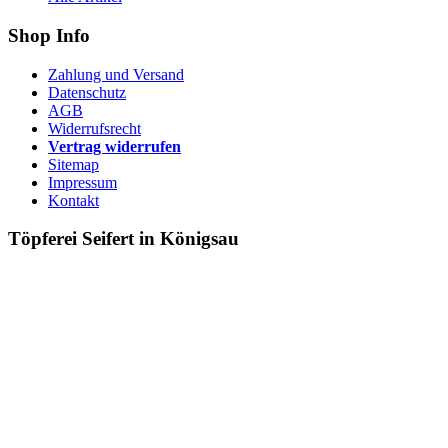
Shop Info
Zahlung und Versand
Datenschutz
AGB
Widerrufsrecht
Vertrag widerrufen
Sitemap
Impressum
Kontakt
Töpferei Seifert in Königsau