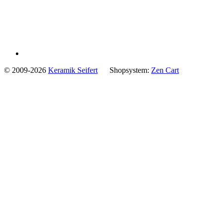
© 2009-2026
Keramik Seifert
Shopsystem:
Zen Cart