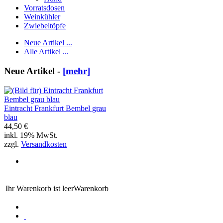
Vorratsdosen
Weinkühler
Zwiebeltöpfe
Neue Artikel ...
Alle Artikel ...
Neue Artikel -
[mehr]
Eintracht Frankfurt Bembel grau
blau
44,50 €
inkl. 19% MwSt.
zzgl.
Versandkosten
Ihr Warenkorb ist leer
Warenkorb