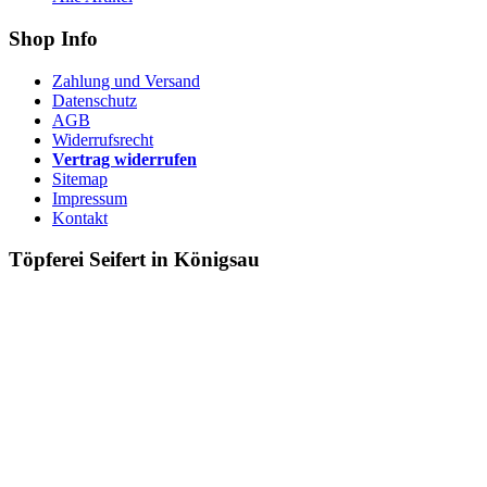
Shop Info
Zahlung und Versand
Datenschutz
AGB
Widerrufsrecht
Vertrag widerrufen
Sitemap
Impressum
Kontakt
Töpferei Seifert in Königsau