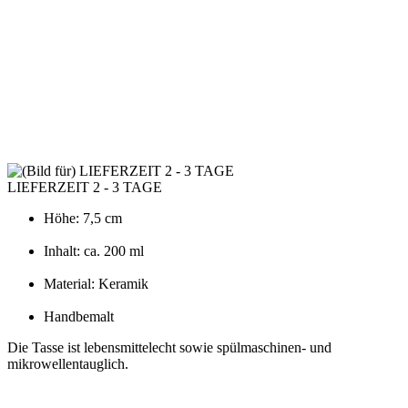
LIEFERZEIT 2 - 3 TAGE
Höhe: 7,5 cm
Inhalt: ca. 200 ml
Material: Keramik
Handbemalt
Die Tasse ist lebensmittelecht sowie spülmaschinen- und
mikrowellentauglich.