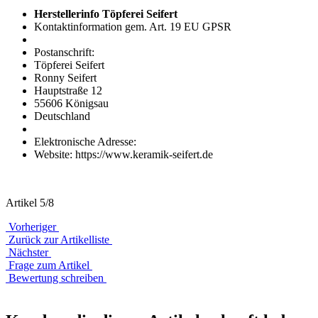
Herstellerinfo Töpferei Seifert
Kontaktinformation gem. Art. 19 EU GPSR
Postanschrift:
Töpferei Seifert
Ronny Seifert
Hauptstraße 12
55606 Königsau
Deutschland
Elektronische Adresse:
Website: https://www.keramik-seifert.de
Artikel 5/8
Vorheriger
Zurück zur Artikelliste
Nächster
Frage zum Artikel
Bewertung schreiben