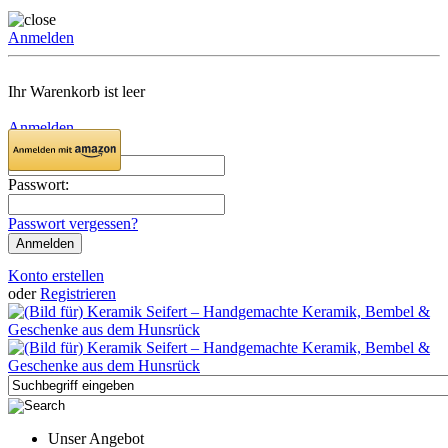
Anmelden
Ihr Warenkorb ist leer
Anmelden
Email:
Passwort:
Passwort vergessen?
Konto erstellen
oder
Registrieren
Unser Angebot