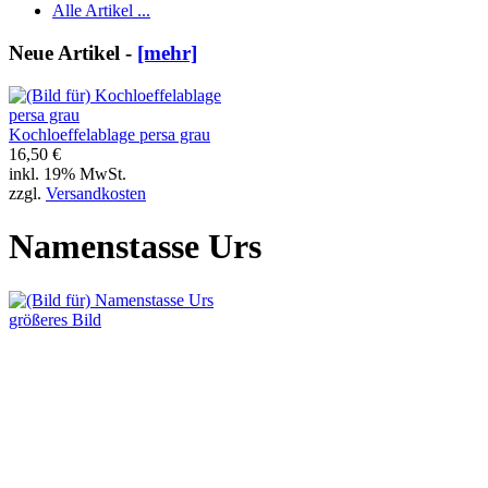
Alle Artikel ...
Neue Artikel -
[mehr]
Kochloeffelablage persa grau
16,50 €
inkl. 19% MwSt.
zzgl.
Versandkosten
Namenstasse Urs
größeres Bild