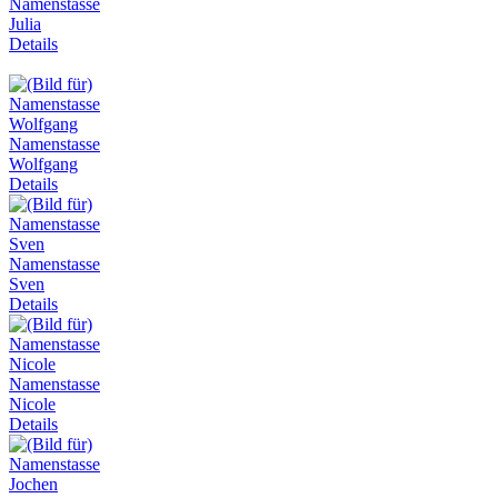
Namenstasse
Julia
Details
Namenstasse
Wolfgang
Details
Namenstasse
Sven
Details
Namenstasse
Nicole
Details