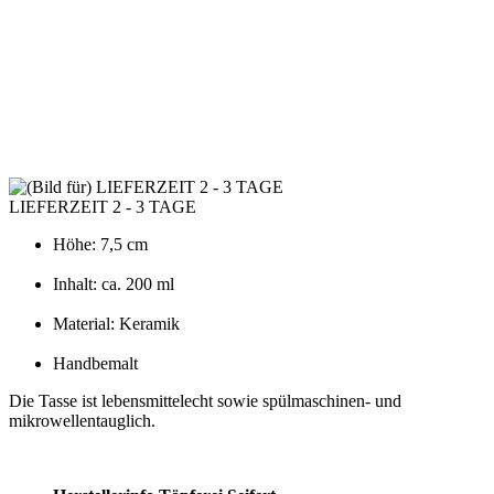
LIEFERZEIT 2 - 3 TAGE
Höhe: 7,5 cm
Inhalt: ca. 200 ml
Material: Keramik
Handbemalt
Die Tasse ist lebensmittelecht sowie spülmaschinen- und
mikrowellentauglich.