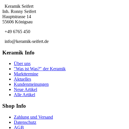
Keramik Seifert
Inh. Ronny Seifert
Hauptstrasse 14
55606 Königsau
+49 6765 450
info@keramik-seifert.de
Keramik Info
Über uns
"Was ist Was?" der Keramik
Markttermine
Aktuelles
Kundenmeinungen
Neue Artikel
Alle Artikel
Shop Info
Zahlung und Versand
Datenschutz
AGB