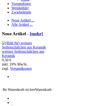
Vorratsdosen
Weinkühler
Zwiebeltöpfe
Neue Artikel ...
Alle Artikel ...
Neue Artikel -
[mehr]
weisses Seifenschälchen aus
Keramik
9,50 €
inkl. 19% MwSt.
zzgl.
Versandkosten
Ihr Warenkorb ist leer
Warenkorb