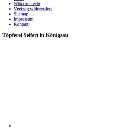
Widerrufsrecht
Vertrag widerrufen
Sitemap
Impressum
Kontakt
Töpferei Seifert in Königsau