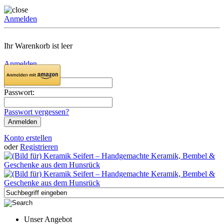
Anmelden
Ihr Warenkorb ist leer
Anmelden
Email:
Passwort:
Passwort vergessen?
Konto erstellen
oder
Registrieren
Unser Angebot