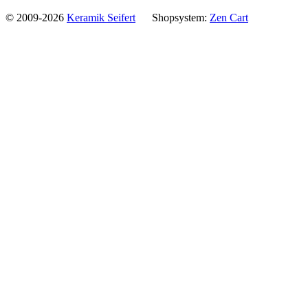
© 2009-2026
Keramik Seifert
Shopsystem:
Zen Cart