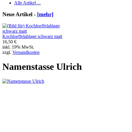
Alle Artikel ...
Neue Artikel -
[mehr]
Kochloeffelablage schwarz matt
16,50 €
inkl. 19% MwSt.
zzgl.
Versandkosten
Namenstasse Ulrich