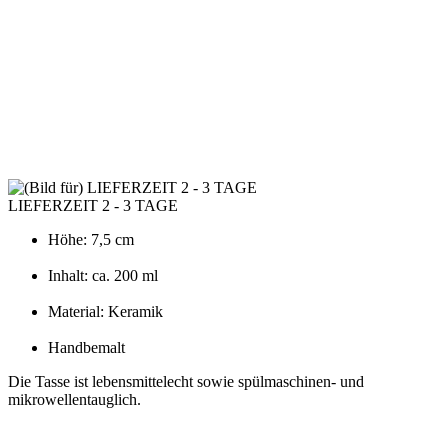
LIEFERZEIT 2 - 3 TAGE
Höhe: 7,5 cm
Inhalt: ca. 200 ml
Material: Keramik
Handbemalt
Die Tasse ist lebensmittelecht sowie spülmaschinen- und
mikrowellentauglich.