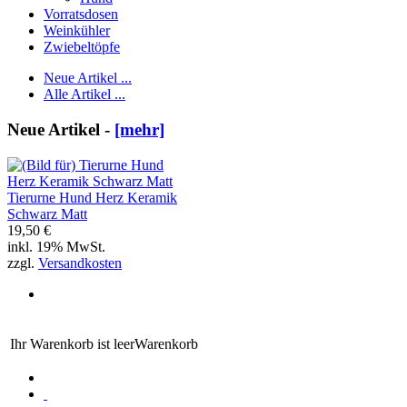
Vorratsdosen
Weinkühler
Zwiebeltöpfe
Neue Artikel ...
Alle Artikel ...
Neue Artikel -
[mehr]
Tierurne Hund Herz Keramik
Schwarz Matt
19,50 €
inkl. 19% MwSt.
zzgl.
Versandkosten
Ihr Warenkorb ist leer
Warenkorb