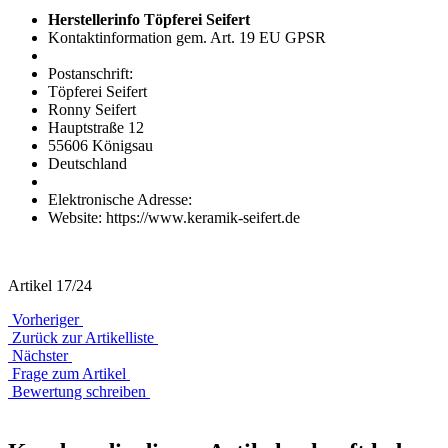
Herstellerinfo Töpferei Seifert
Kontaktinformation gem. Art. 19 EU GPSR
Postanschrift:
Töpferei Seifert
Ronny Seifert
Hauptstraße 12
55606 Königsau
Deutschland
Elektronische Adresse:
Website: https://www.keramik-seifert.de
Artikel 17/24
Vorheriger
Zurück zur Artikelliste
Nächster
Frage zum Artikel
Bewertung schreiben