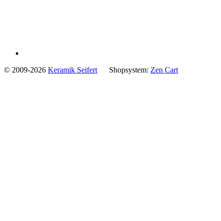
© 2009-2026
Keramik Seifert
Shopsystem:
Zen Cart