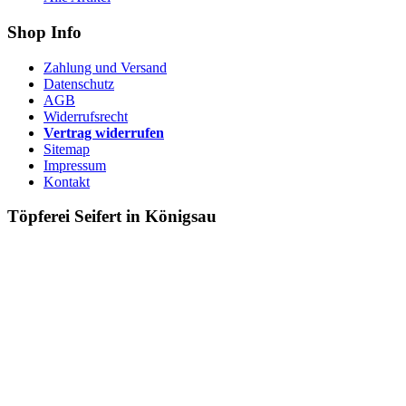
Shop Info
Zahlung und Versand
Datenschutz
AGB
Widerrufsrecht
Vertrag widerrufen
Sitemap
Impressum
Kontakt
Töpferei Seifert in Königsau