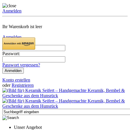
Anmelden
Ihr Warenkorb ist leer
Anmelden
Email:
Passwort:
Passwort vergessen?
Konto erstellen
oder
Registrieren
Unser Angebot