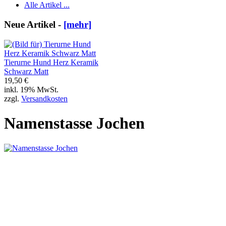
Alle Artikel ...
Neue Artikel -
[mehr]
Tierurne Hund Herz Keramik
Schwarz Matt
19,50 €
inkl. 19% MwSt.
zzgl.
Versandkosten
Namenstasse Jochen