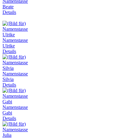
Namenstasse
Beate
Details
Namenstasse
Ulrike
Details
Namenstasse
Silvia
Details
Namenstasse
Gabi
Details