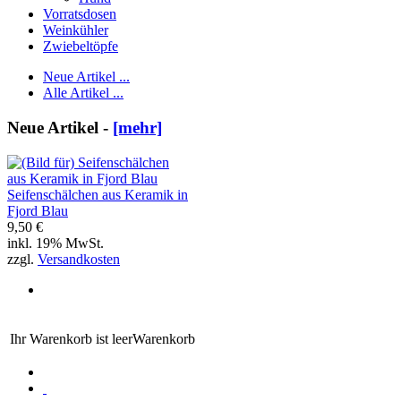
Vorratsdosen
Weinkühler
Zwiebeltöpfe
Neue Artikel ...
Alle Artikel ...
Neue Artikel -
[mehr]
Seifenschälchen aus Keramik in
Fjord Blau
9,50 €
inkl. 19% MwSt.
zzgl.
Versandkosten
Ihr Warenkorb ist leer
Warenkorb