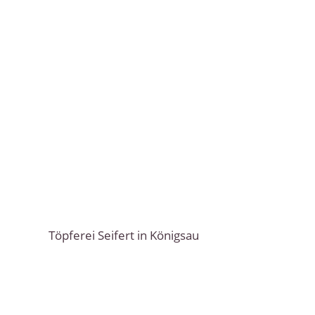
Töpferei Seifert in Königsau