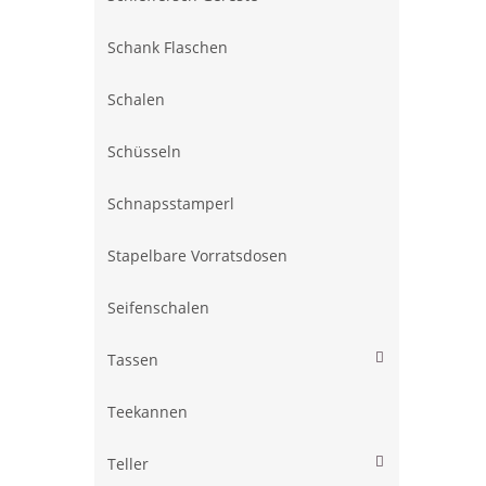
Schank Flaschen
Schalen
Schüsseln
Schnapsstamperl
Stapelbare Vorratsdosen
Seifenschalen
Tassen
Teekannen
Teller