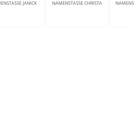
ENSTASSE JANICK
NAMENSTASSE CHRISTA
NAMENS