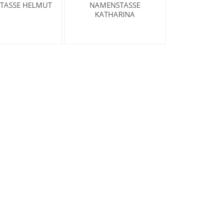
TASSE HELMUT
NAMENSTASSE
KATHARINA