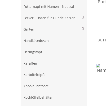
Futternapf mit Namen - Neutral
Leckerli Dosen für Hunde Katzen
Garten
BUT
Handkäsedosen
Heringstopf
Karaffen
Kartoffeltöpfe
Knoblauchtöpfe
Kochlöffelbehälter