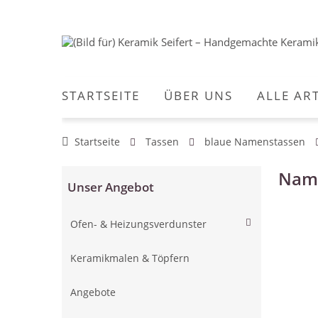
STARTSEITE
ÜBER UNS
ALLE AR
Startseite
Tassen
blaue Namenstassen
Name
Unser Angebot
Ofen- & Heizungsverdunster
Keramikmalen & Töpfern
Angebote