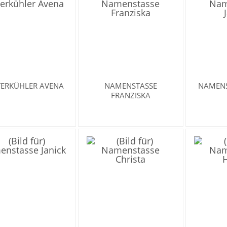
TERKÜHLER AVENA
NAMENSTASSE
NAMENS
FRANZISKA