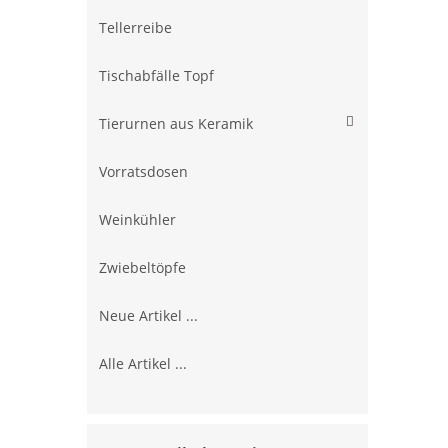
Tellerreibe
Tischabfälle Topf
Tierurnen aus Keramik
Vorratsdosen
Weinkühler
Zwiebeltöpfe
Neue Artikel ...
Alle Artikel ...