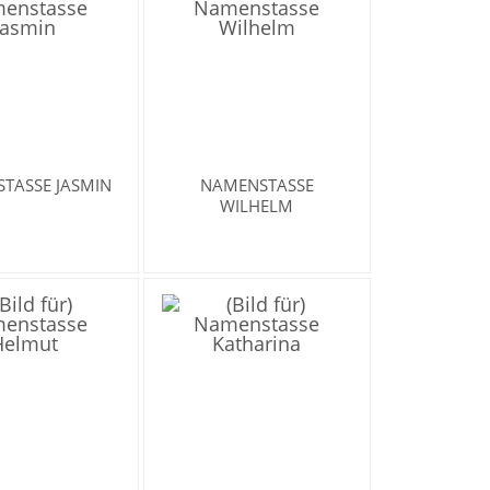
TASSE JASMIN
NAMENSTASSE
WILHELM