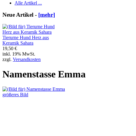
Alle Artikel ...
Neue Artikel -
[mehr]
Tierurne Hund Herz aus
Keramik Sahara
19,50 €
inkl. 19% MwSt.
zzgl.
Versandkosten
Namenstasse Emma
größeres Bild