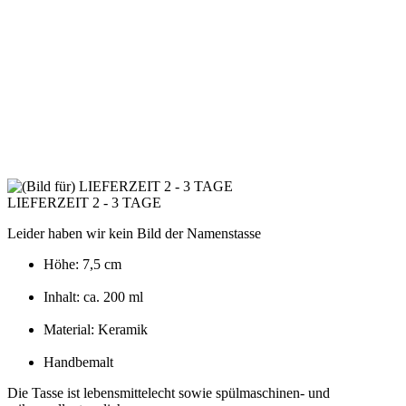
LIEFERZEIT 2 - 3 TAGE
Leider haben wir kein Bild der Namenstasse
Höhe: 7,5 cm
Inhalt: ca. 200 ml
Material: Keramik
Handbemalt
Die Tasse ist lebensmittelecht sowie spülmaschinen- und