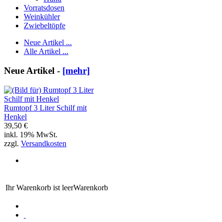
Vorratsdosen
Weinkühler
Zwiebeltöpfe
Neue Artikel ...
Alle Artikel ...
Neue Artikel -
[mehr]
Rumtopf 3 Liter Schilf mit
Henkel
39,50 €
inkl. 19% MwSt.
zzgl.
Versandkosten
Ihr Warenkorb ist leer
Warenkorb