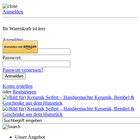
Anmelden
Ihr Warenkorb ist leer
Anmelden
Email:
Passwort:
Passwort vergessen?
Konto erstellen
oder
Registrieren
Unser Angebot