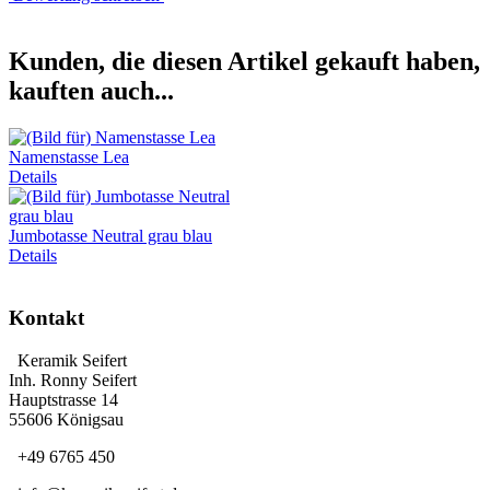
Kunden, die diesen Artikel gekauft haben,
kauften auch...
Namenstasse Lea
Details
Jumbotasse Neutral grau blau
Details
Kontakt
Keramik Seifert
Inh. Ronny Seifert
Hauptstrasse 14
55606 Königsau
+49 6765 450