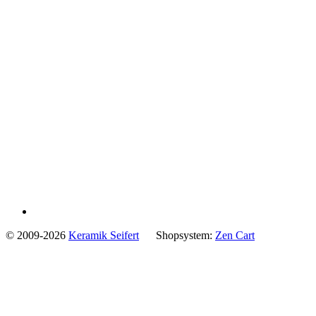
© 2009-2026
Keramik Seifert
Shopsystem:
Zen Cart