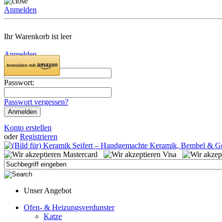
Anmelden
Ihr Warenkorb ist leer
Anmelden
Email:
Passwort:
Passwort vergessen?
Konto erstellen
oder
Registrieren
Unser Angebot
Ofen- & Heizungsverdunster
Katze