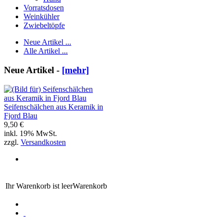
Vorratsdosen
Weinkühler
Zwiebeltöpfe
Neue Artikel ...
Alle Artikel ...
Neue Artikel -
[mehr]
Seifenschälchen aus Keramik in
Fjord Blau
9,50 €
inkl. 19% MwSt.
zzgl.
Versandkosten
Ihr Warenkorb ist leer
Warenkorb