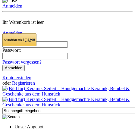
Anmelden
Ihr Warenkorb ist leer
Anmelden
Email:
Passwort:
Passwort vergessen?
Konto erstellen
oder
Registrieren
Unser Angebot