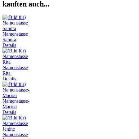
kauften auch...
Namenstasse
Sandra
Details
Namenstasse
Rita
Details
Namenstasse-
Marion
Details
Namenstasse