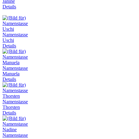
Janine
Details
Namenstasse
Uschi
Details
Namenstasse
Manuela
Details
Namenstasse
Thorsten
Details
Namenstasse