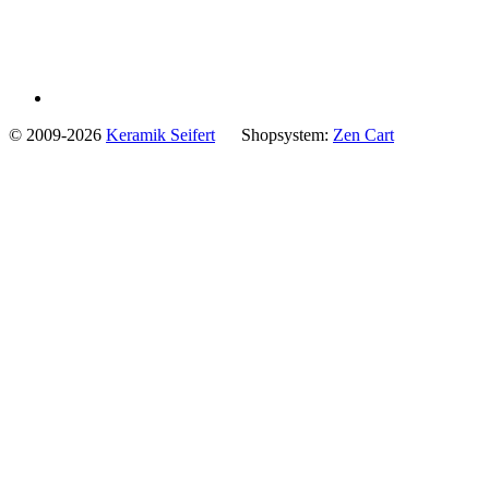
© 2009-2026
Keramik Seifert
Shopsystem:
Zen Cart