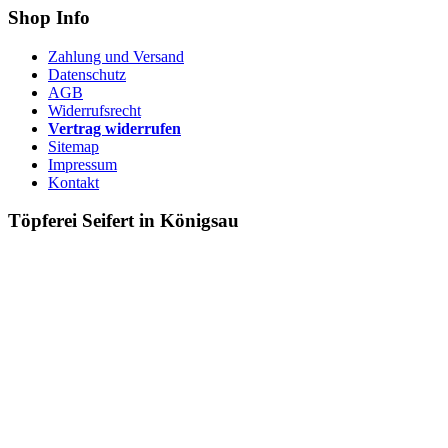
Shop Info
Zahlung und Versand
Datenschutz
AGB
Widerrufsrecht
Vertrag widerrufen
Sitemap
Impressum
Kontakt
Töpferei Seifert in Königsau