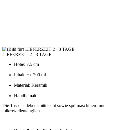
LIEFERZEIT 2 - 3 TAGE
Höhe: 7,5 cm
Inhalt: ca. 200 ml
Material: Keramik
Handbemalt
Die Tasse ist lebensmittelecht sowie spülmaschinen- und
mikrowellentauglich.