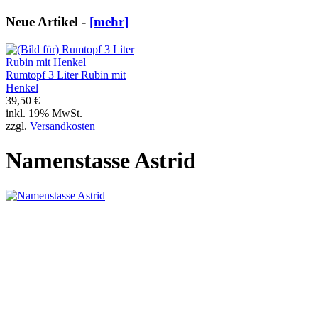
Neue Artikel -
[mehr]
Rumtopf 3 Liter Rubin mit
Henkel
39,50 €
inkl. 19% MwSt.
zzgl.
Versandkosten
Namenstasse Astrid