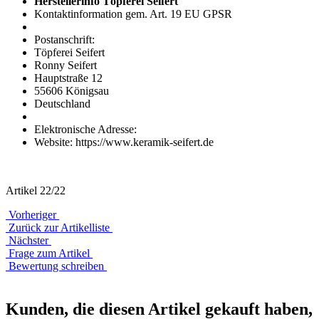
Herstellerinfo Töpferei Seifert
Kontaktinformation gem. Art. 19 EU GPSR
Postanschrift:
Töpferei Seifert
Ronny Seifert
Hauptstraße 12
55606 Königsau
Deutschland
Elektronische Adresse:
Website: https://www.keramik-seifert.de
Artikel 22/22
Vorheriger
Zurück zur Artikelliste
Nächster
Frage zum Artikel
Bewertung schreiben
Kunden, die diesen Artikel gekauft haben,