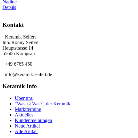
Nadine
Details
Kontakt
Keramik Seifert
Inh. Ronny Seifert
Hauptstrasse 14
55606 Königsau
+49 6765 450
info@keramik-seifert.de
Keramik Info
Über uns
"Was ist Was?" der Keramik
Markttermine
Aktuelles
Kundenmeinungen
Neue Artikel
Alle Artikel