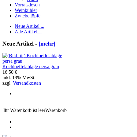
Vorratsdosen
Weinkühler
Zwiebeltöpfe
Neue Artikel ...
Alle Artikel ...
Neue Artikel -
[mehr]
Kochloeffelablage persa grau
16,50 €
inkl. 19% MwSt.
zzgl.
Versandkosten
Ihr Warenkorb ist leer
Warenkorb