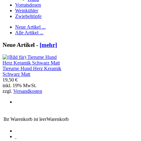
Vorratsdosen
Weinkühler
Zwiebeltöpfe
Neue Artikel ...
Alle Artikel ...
Neue Artikel -
[mehr]
Tierurne Hund Herz Keramik
Schwarz Matt
19,50 €
inkl. 19% MwSt.
zzgl.
Versandkosten
Ihr Warenkorb ist leer
Warenkorb