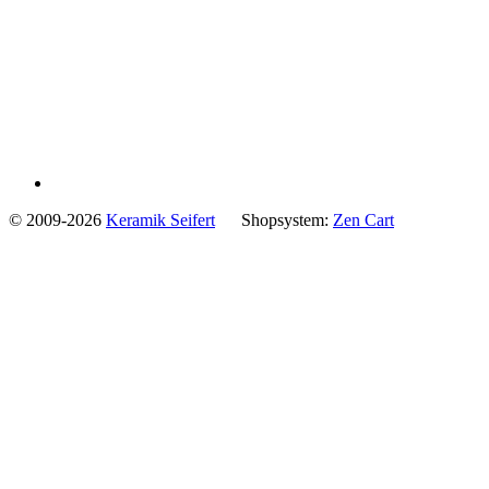
© 2009-2026
Keramik Seifert
Shopsystem:
Zen Cart