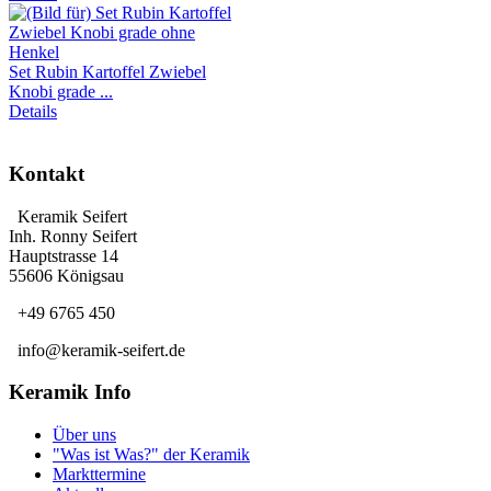
Set Rubin Kartoffel Zwiebel
Knobi grade ...
Details
Kontakt
Keramik Seifert
Inh. Ronny Seifert
Hauptstrasse 14
55606 Königsau
+49 6765 450
info@keramik-seifert.de
Keramik Info
Über uns
"Was ist Was?" der Keramik
Markttermine