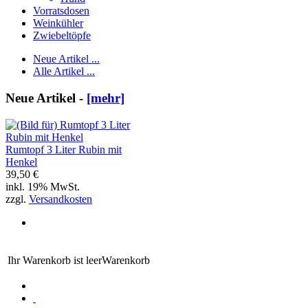
Vorratsdosen
Weinkühler
Zwiebeltöpfe
Neue Artikel ...
Alle Artikel ...
Neue Artikel -
[mehr]
Rumtopf 3 Liter Rubin mit
Henkel
39,50 €
inkl. 19% MwSt.
zzgl.
Versandkosten
Ihr Warenkorb ist leer
Warenkorb