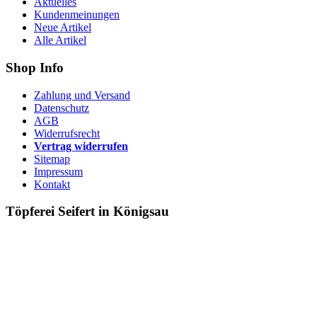
Aktuelles
Kundenmeinungen
Neue Artikel
Alle Artikel
Shop Info
Zahlung und Versand
Datenschutz
AGB
Widerrufsrecht
Vertrag widerrufen
Sitemap
Impressum
Kontakt
Töpferei Seifert in Königsau