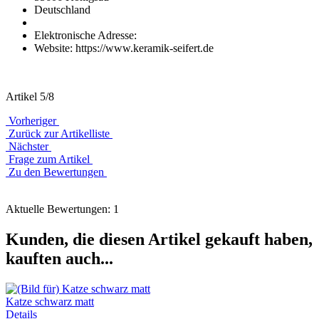
Deutschland
Elektronische Adresse:
Website: https://www.keramik-seifert.de
Artikel 5/8
Vorheriger
Zurück zur Artikelliste
Nächster
Frage zum Artikel
Zu den Bewertungen
Aktuelle Bewertungen: 1
Kunden, die diesen Artikel gekauft haben,
kauften auch...
Katze schwarz matt
Details