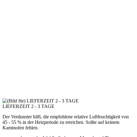
LIEFERZEIT 2 - 3 TAGE
Der Verdunster hilft, die empfohlene relative Luftfeuchtigkeit von
45 - 55 % in der Heizperiode zu erreichen. Sollte auf keinem
Kaminofen fehlen.