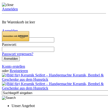
Anmelden
Ihr Warenkorb ist leer
Anmelden
Email:
Passwort:
Passwort vergessen?
Konto erstellen
oder
Registrieren
Unser Angebot