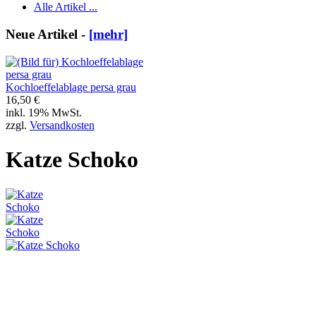
Alle Artikel ...
Neue Artikel -
[mehr]
Kochloeffelablage persa grau
16,50 €
inkl. 19% MwSt.
zzgl.
Versandkosten
Katze Schoko