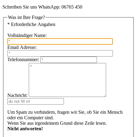
Schreiben Sie uns WhatsApp: 06765 450
Was ist Ihre Frage?
* Erforderliche Angaben
Vollständiger Name:
Email Adresse:
Telefonnummer:
Nachricht:
Um Spam zu verhindern, fragen wir Sie, ob Sie ein Mensch
oder ein Computer sind.
Wenn Sie aus irgendeinem Grund diese Zeile lesen.
Nicht antworten!