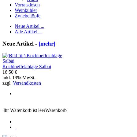
Vorratsdosen
Weinkühler
Zwiebeltöpfe
Neue Artikel ...
Alle Artikel ...
Neue Artikel -
[mehr]
Kochloeffelablage Salbai
16,50 €
inkl. 19% MwSt.
zzgl.
Versandkosten
Ihr Warenkorb ist leer
Warenkorb