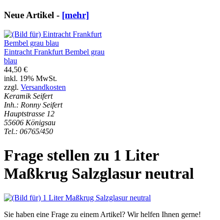
Neue Artikel -
[mehr]
Eintracht Frankfurt Bembel grau
blau
44,50 €
inkl. 19% MwSt.
zzgl.
Versandkosten
Keramik Seifert
Inh.: Ronny Seifert
Hauptstrasse 12
55606 Königsau
Tel.: 06765/450
Frage stellen zu 1 Liter
Maßkrug Salzglasur neutral
Sie haben eine Frage zu einem Artikel? Wir helfen Ihnen gerne!