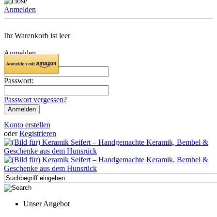
Anmelden
Ihr Warenkorb ist leer
Anmelden
Email:
Passwort:
Passwort vergessen?
Konto erstellen
oder
Registrieren
Unser Angebot