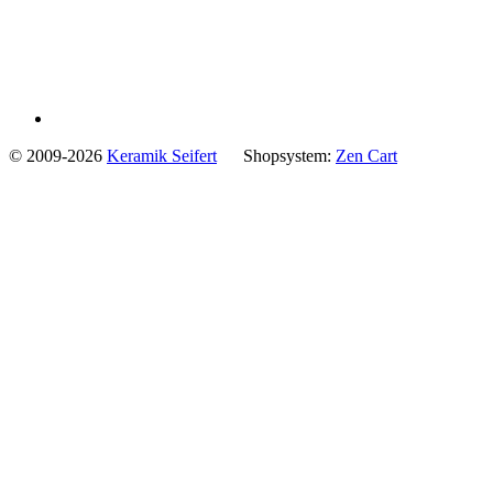
© 2009-2026
Keramik Seifert
Shopsystem:
Zen Cart