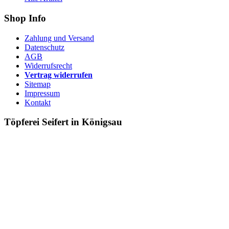
Shop Info
Zahlung und Versand
Datenschutz
AGB
Widerrufsrecht
Vertrag widerrufen
Sitemap
Impressum
Kontakt
Töpferei Seifert in Königsau