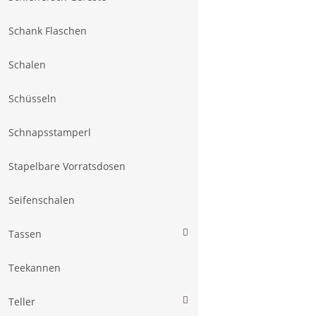
Schank Flaschen
Schalen
Schüsseln
Schnapsstamperl
Stapelbare Vorratsdosen
Seifenschalen
Tassen
Teekannen
Teller