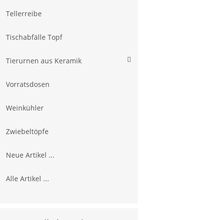
Tellerreibe
Tischabfälle Topf
Tierurnen aus Keramik
Vorratsdosen
Weinkühler
Zwiebeltöpfe
Neue Artikel ...
Alle Artikel ...