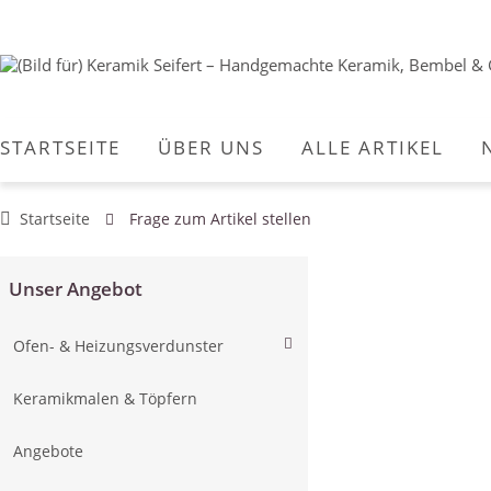
STARTSEITE
ÜBER UNS
ALLE ARTIKEL
Startseite
Frage zum Artikel stellen
Unser Angebot
Ofen- & Heizungsverdunster
Keramikmalen & Töpfern
Angebote