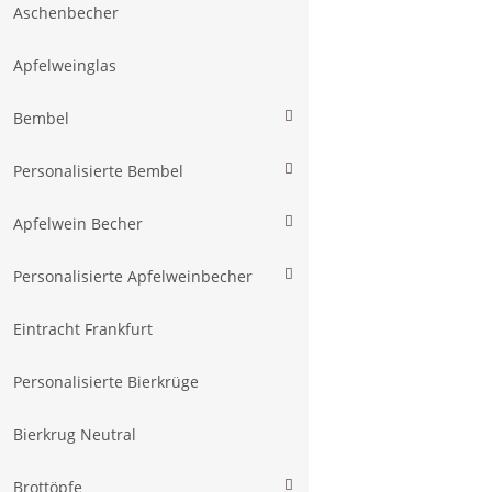
Aschenbecher
Apfelweinglas
Bembel
Personalisierte Bembel
Apfelwein Becher
Personalisierte Apfelweinbecher
Eintracht Frankfurt
Personalisierte Bierkrüge
Bierkrug Neutral
Brottöpfe