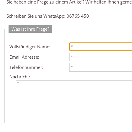
Sie haben eine Frage zu einem Artikel? Wir helfen Ihnen gerne
Schreiben Sie uns WhatsApp: 06765 450
Was ist Ihre Frage?
Vollständiger Name:
Email Adresse:
Telefonnummer:
Nachricht: