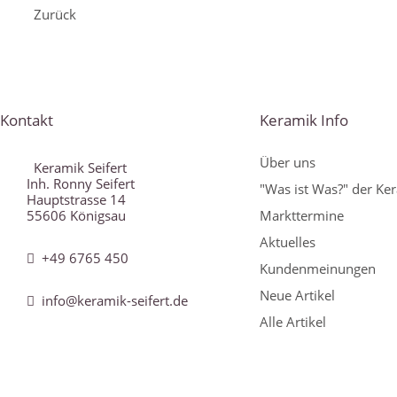
Zurück
Kontakt
Keramik Info
Über uns
Keramik Seifert
Inh. Ronny Seifert
"Was ist Was?" der Ke
Hauptstrasse 14
55606 Königsau
Markttermine
Aktuelles
+49 6765 450
Kundenmeinungen
Neue Artikel
info@keramik-seifert.de
Alle Artikel