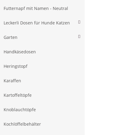
Futternapf mit Namen - Neutral
Leckerli Dosen für Hunde Katzen
Garten
Handkäsedosen
Heringstopf
Karaffen
Kartoffeltöpfe
Knoblauchtöpfe
Kochlöffelbehälter