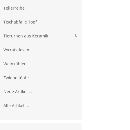
Tellerreibe
Tischabfälle Topf
Tierurnen aus Keramik
Vorratsdosen
Weinkühler
Zwiebeltöpfe
Neue Artikel ...
Alle Artikel ...