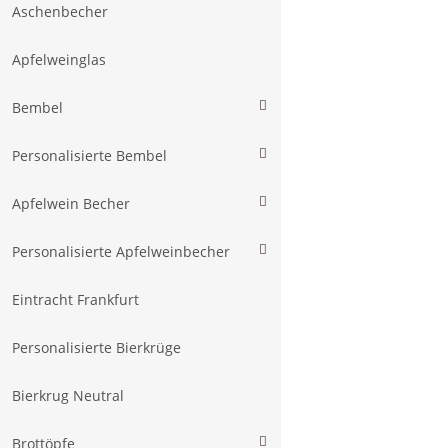
Aschenbecher
Apfelweinglas
Bembel
Personalisierte Bembel
Apfelwein Becher
Personalisierte Apfelweinbecher
Eintracht Frankfurt
Personalisierte Bierkrüge
Bierkrug Neutral
Brottöpfe