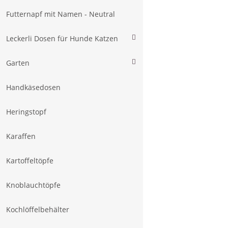
Futternapf mit Namen - Neutral
Leckerli Dosen für Hunde Katzen
Garten
Handkäsedosen
Heringstopf
Karaffen
Kartoffeltöpfe
Knoblauchtöpfe
Kochlöffelbehälter