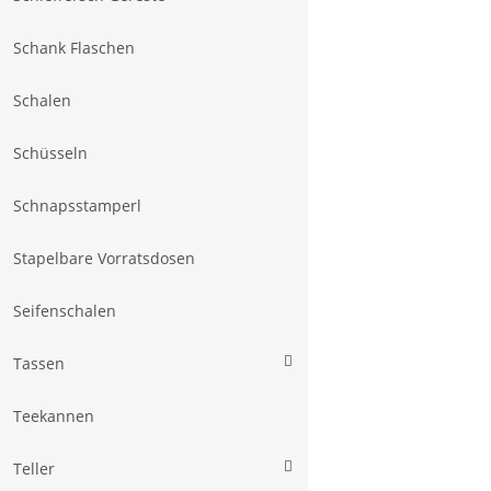
Schank Flaschen
Schalen
Schüsseln
Schnapsstamperl
Stapelbare Vorratsdosen
Seifenschalen
Tassen
Teekannen
Teller