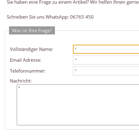
Sie haben eine Frage zu einem Artikel? Wir helfen Ihnen gerne
Schreiben Sie uns WhatsApp: 06765 450
Was ist Ihre Frage?
Vollständiger Name:
Email Adresse:
Telefonnummer:
Nachricht: