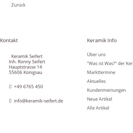
Zurück
Kontakt
Keramik Info
Über uns
Keramik Seifert
Inh. Ronny Seifert
"Was ist Was?" der Ke
Hauptstrasse 14
55606 Königsau
Markttermine
Aktuelles
+49 6765 450
Kundenmeinungen
Neue Artikel
info@keramik-seifert.de
Alle Artikel