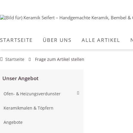
STARTSEITE
ÜBER UNS
ALLE ARTIKEL
Startseite
Frage zum Artikel stellen
Unser Angebot
Ofen- & Heizungsverdunster
Keramikmalen & Töpfern
Angebote