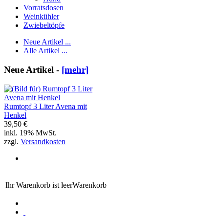
Vorratsdosen
Weinkühler
Zwiebeltöpfe
Neue Artikel ...
Alle Artikel ...
Neue Artikel -
[mehr]
Rumtopf 3 Liter Avena mit
Henkel
39,50 €
inkl. 19% MwSt.
zzgl.
Versandkosten
Ihr Warenkorb ist leer
Warenkorb