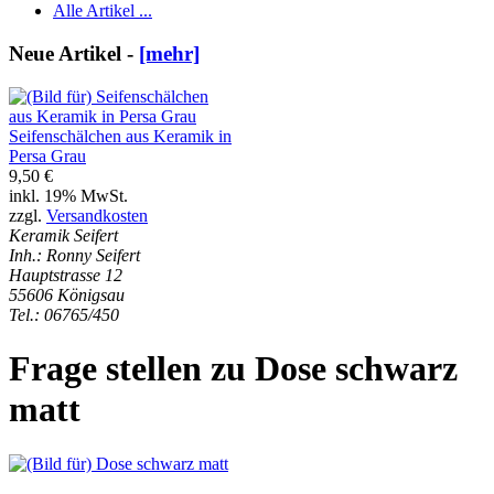
Alle Artikel ...
Neue Artikel -
[mehr]
Seifenschälchen aus Keramik in
Persa Grau
9,50 €
inkl. 19% MwSt.
zzgl.
Versandkosten
Keramik Seifert
Inh.: Ronny Seifert
Hauptstrasse 12
55606 Königsau
Tel.: 06765/450
Frage stellen zu Dose schwarz
matt