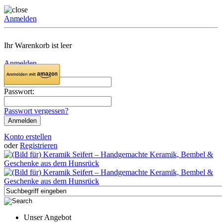
Anmelden
Ihr Warenkorb ist leer
Anmelden
Email:
Passwort:
Passwort vergessen?
Konto erstellen
oder
Registrieren
Unser Angebot