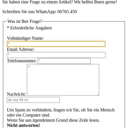
Sie haben eine Frage zu einem Artikel? Wir helfen Ihnen gerne!
Schreiben Sie uns WhatsApp: 06765 450
Was ist Ihre Frage?
* Erforderliche Angaben
Vollständiger Name:
Email Adresse:
Telefonnummer:
Nachricht:
Um Spam zu verhindern, fragen wir Sie, ob Sie ein Mensch
oder ein Computer sind.
Wenn Sie aus irgendeinem Grund diese Zeile lesen.
Nicht antworten!