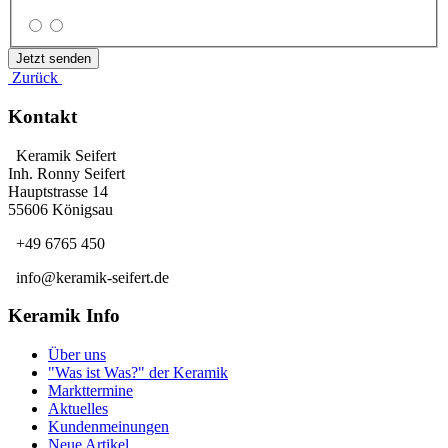
Zurück
Kontakt
Keramik Seifert
Inh. Ronny Seifert
Hauptstrasse 14
55606 Königsau
+49 6765 450
info@keramik-seifert.de
Keramik Info
Über uns
"Was ist Was?" der Keramik
Markttermine
Aktuelles
Kundenmeinungen
Neue Artikel