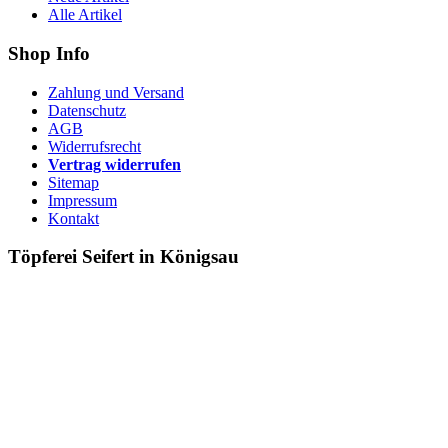
Alle Artikel
Shop Info
Zahlung und Versand
Datenschutz
AGB
Widerrufsrecht
Vertrag widerrufen
Sitemap
Impressum
Kontakt
Töpferei Seifert in Königsau