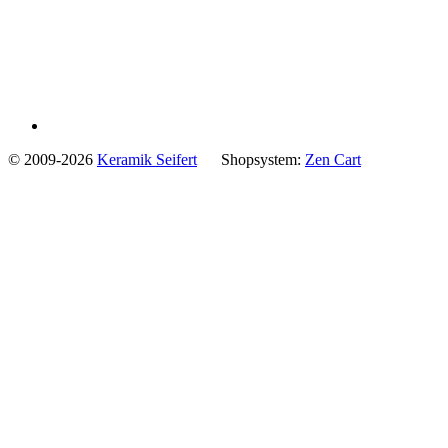
© 2009-2026
Keramik Seifert
Shopsystem:
Zen Cart