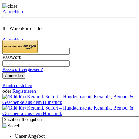
Anmelden
Ihr Warenkorb ist leer
Anmelden
Email:
Passwort:
Passwort vergessen?
Konto erstellen
oder
Registrieren
Unser Angebot