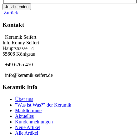
Zurück
Kontakt
Keramik Seifert
Inh. Ronny Seifert
Hauptstrasse 14
55606 Königsau
+49 6765 450
info@keramik-seifert.de
Keramik Info
Über uns
"Was ist Was?" der Keramik
Markttermine
Aktuelles
Kundenmeinungen
Neue Artikel
Alle Artikel