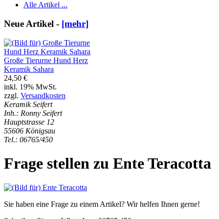
Alle Artikel ...
Neue Artikel -
[mehr]
Große Tierurne Hund Herz
Keramik Sahara
24,50 €
inkl. 19% MwSt.
zzgl.
Versandkosten
Keramik Seifert
Inh.: Ronny Seifert
Hauptstrasse 12
55606 Königsau
Tel.: 06765/450
Frage stellen zu Ente Teracotta
Sie haben eine Frage zu einem Artikel? Wir helfen Ihnen gerne!