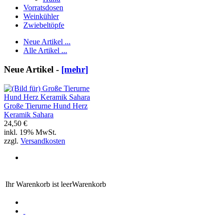
Vorratsdosen
Weinkühler
Zwiebeltöpfe
Neue Artikel ...
Alle Artikel ...
Neue Artikel -
[mehr]
Große Tierurne Hund Herz
Keramik Sahara
24,50 €
inkl. 19% MwSt.
zzgl.
Versandkosten
Ihr Warenkorb ist leer
Warenkorb