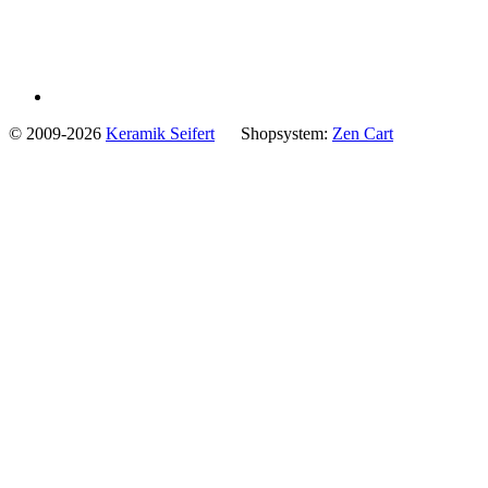
© 2009-2026
Keramik Seifert
Shopsystem:
Zen Cart