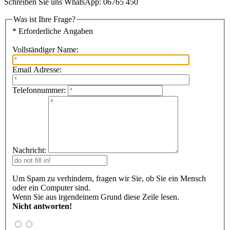
Schreiben Sie uns WhatsApp: 06765 450
Was ist Ihre Frage?
* Erforderliche Angaben
Vollständiger Name:
Email Adresse:
Telefonnummer:
Nachricht:
Um Spam zu verhindern, fragen wir Sie, ob Sie ein Mensch
oder ein Computer sind.
Wenn Sie aus irgendeinem Grund diese Zeile lesen.
Nicht antworten!