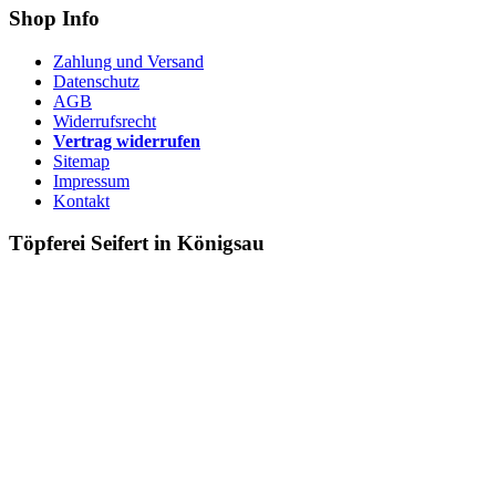
Shop Info
Zahlung und Versand
Datenschutz
AGB
Widerrufsrecht
Vertrag widerrufen
Sitemap
Impressum
Kontakt
Töpferei Seifert in Königsau