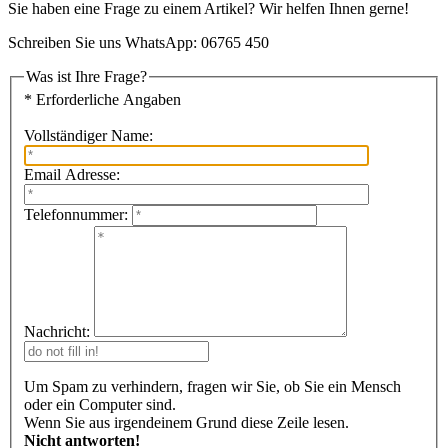
Sie haben eine Frage zu einem Artikel? Wir helfen Ihnen gerne!
Schreiben Sie uns WhatsApp: 06765 450
Was ist Ihre Frage?
* Erforderliche Angaben
Vollständiger Name:
Email Adresse:
Telefonnummer:
Nachricht:
Um Spam zu verhindern, fragen wir Sie, ob Sie ein Mensch
oder ein Computer sind.
Wenn Sie aus irgendeinem Grund diese Zeile lesen.
Nicht antworten!