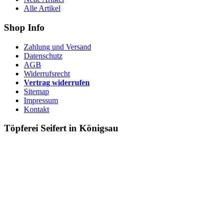
Alle Artikel
Shop Info
Zahlung und Versand
Datenschutz
AGB
Widerrufsrecht
Vertrag widerrufen
Sitemap
Impressum
Kontakt
Töpferei Seifert in Königsau