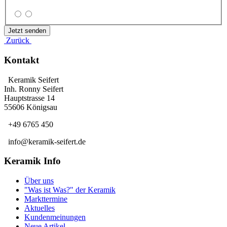
Zurück
Kontakt
Keramik Seifert
Inh. Ronny Seifert
Hauptstrasse 14
55606 Königsau
+49 6765 450
info@keramik-seifert.de
Keramik Info
Über uns
"Was ist Was?" der Keramik
Markttermine
Aktuelles
Kundenmeinungen
Neue Artikel