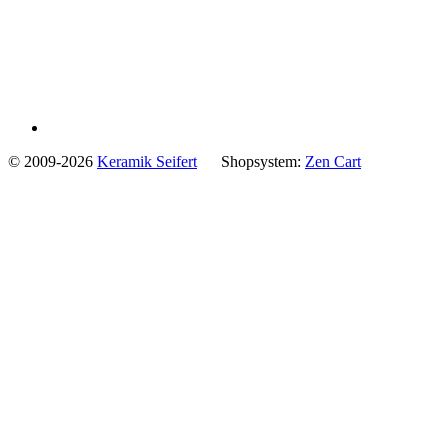
© 2009-2026
Keramik Seifert
Shopsystem:
Zen Cart