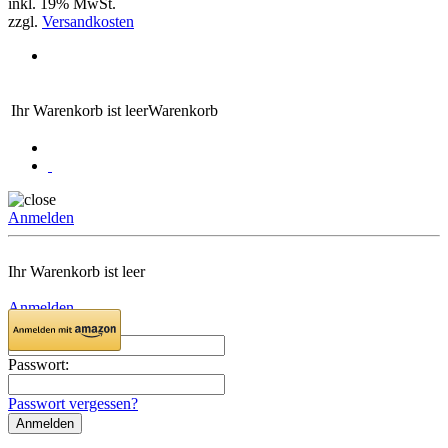
inkl. 19% MwSt.
zzgl.
Versandkosten
Ihr Warenkorb ist leer
Warenkorb
Anmelden
Ihr Warenkorb ist leer
Anmelden
Email:
Passwort:
Passwort vergessen?