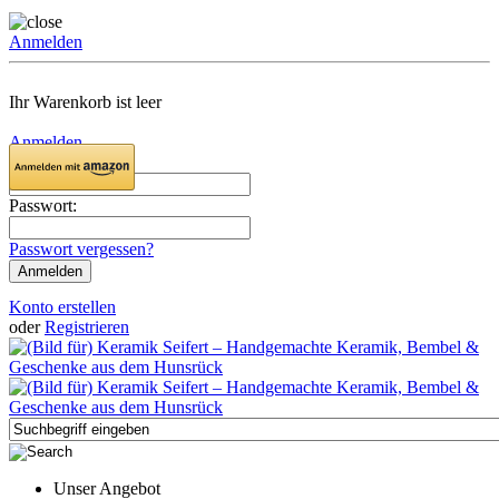
Anmelden
Ihr Warenkorb ist leer
Anmelden
Email:
Passwort:
Passwort vergessen?
Konto erstellen
oder
Registrieren
Unser Angebot