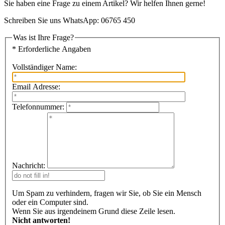
Sie haben eine Frage zu einem Artikel? Wir helfen Ihnen gerne!
Schreiben Sie uns WhatsApp: 06765 450
Was ist Ihre Frage?
* Erforderliche Angaben
Vollständiger Name:
Email Adresse:
Telefonnummer:
Nachricht:
Um Spam zu verhindern, fragen wir Sie, ob Sie ein Mensch
oder ein Computer sind.
Wenn Sie aus irgendeinem Grund diese Zeile lesen.
Nicht antworten!