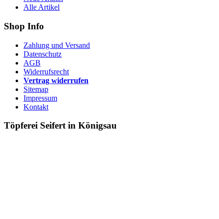
Alle Artikel
Shop Info
Zahlung und Versand
Datenschutz
AGB
Widerrufsrecht
Vertrag widerrufen
Sitemap
Impressum
Kontakt
Töpferei Seifert in Königsau