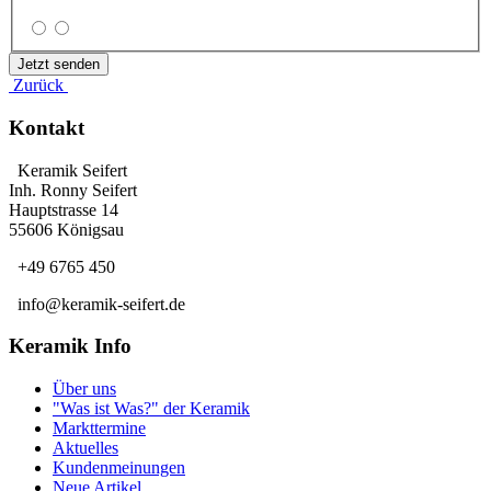
Zurück
Kontakt
Keramik Seifert
Inh. Ronny Seifert
Hauptstrasse 14
55606 Königsau
+49 6765 450
info@keramik-seifert.de
Keramik Info
Über uns
"Was ist Was?" der Keramik
Markttermine
Aktuelles
Kundenmeinungen
Neue Artikel