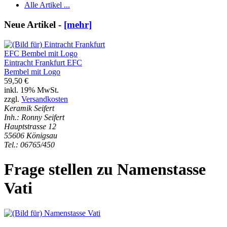
Alle Artikel ...
Neue Artikel -
[mehr]
Eintracht Frankfurt EFC
Bembel mit Logo
59,50 €
inkl. 19% MwSt.
zzgl.
Versandkosten
Keramik Seifert
Inh.: Ronny Seifert
Hauptstrasse 12
55606 Königsau
Tel.: 06765/450
Frage stellen zu Namenstasse
Vati