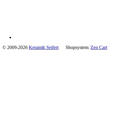
© 2009-2026
Keramik Seifert
Shopsystem:
Zen Cart