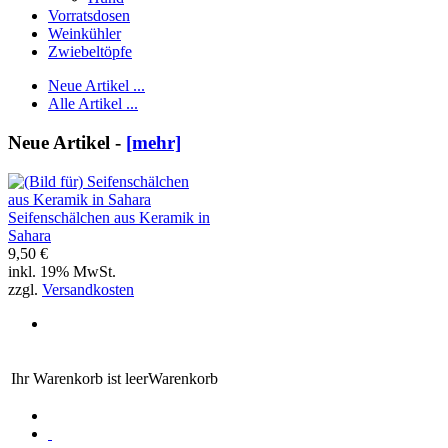
Vorratsdosen
Weinkühler
Zwiebeltöpfe
Neue Artikel ...
Alle Artikel ...
Neue Artikel -
[mehr]
Seifenschälchen aus Keramik in
Sahara
9,50 €
inkl. 19% MwSt.
zzgl.
Versandkosten
Ihr Warenkorb ist leer
Warenkorb