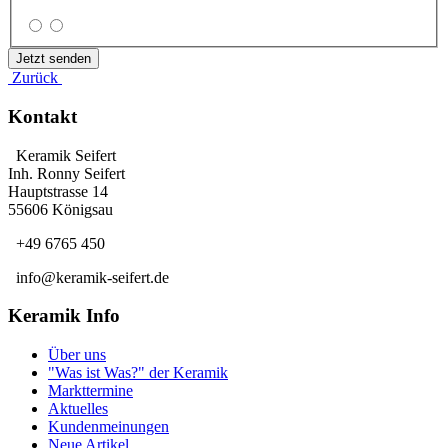
Zurück
Kontakt
Keramik Seifert
Inh. Ronny Seifert
Hauptstrasse 14
55606 Königsau
+49 6765 450
info@keramik-seifert.de
Keramik Info
Über uns
"Was ist Was?" der Keramik
Markttermine
Aktuelles
Kundenmeinungen
Neue Artikel