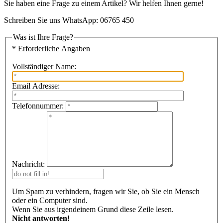
Sie haben eine Frage zu einem Artikel? Wir helfen Ihnen gerne!
Schreiben Sie uns WhatsApp: 06765 450
Was ist Ihre Frage?
* Erforderliche Angaben
Vollständiger Name:
Email Adresse:
Telefonnummer:
Nachricht:
Um Spam zu verhindern, fragen wir Sie, ob Sie ein Mensch
oder ein Computer sind.
Wenn Sie aus irgendeinem Grund diese Zeile lesen.
Nicht antworten!