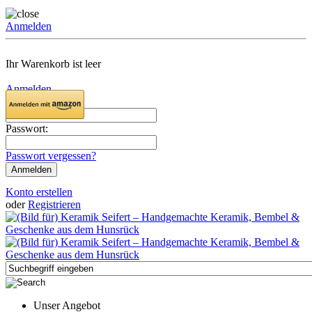
Anmelden
Ihr Warenkorb ist leer
Anmelden
Email:
Passwort:
Passwort vergessen?
Konto erstellen
oder
Registrieren
Unser Angebot