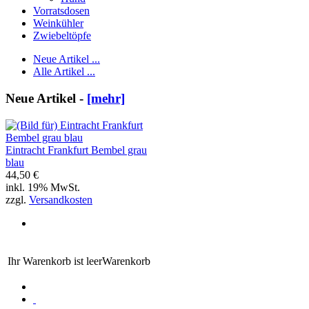
Vorratsdosen
Weinkühler
Zwiebeltöpfe
Neue Artikel ...
Alle Artikel ...
Neue Artikel -
[mehr]
Eintracht Frankfurt Bembel grau
blau
44,50 €
inkl. 19% MwSt.
zzgl.
Versandkosten
Ihr Warenkorb ist leer
Warenkorb