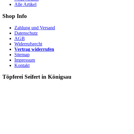
Alle Artikel
Shop Info
Zahlung und Versand
Datenschutz
AGB
Widerrufsrecht
Vertrag widerrufen
Sitemap
Impressum
Kontakt
Töpferei Seifert in Königsau