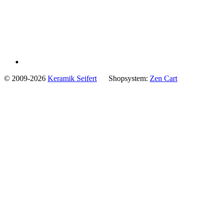
© 2009-2026
Keramik Seifert
Shopsystem:
Zen Cart