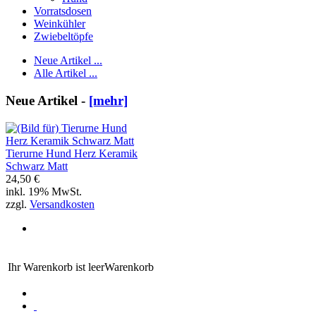
Vorratsdosen
Weinkühler
Zwiebeltöpfe
Neue Artikel ...
Alle Artikel ...
Neue Artikel -
[mehr]
Tierurne Hund Herz Keramik
Schwarz Matt
24,50 €
inkl. 19% MwSt.
zzgl.
Versandkosten
Ihr Warenkorb ist leer
Warenkorb