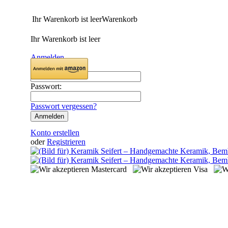
Ihr Warenkorb ist leer
Warenkorb
Ihr Warenkorb ist leer
Anmelden
Email:
Passwort:
Passwort vergessen?
Konto erstellen
oder
Registrieren