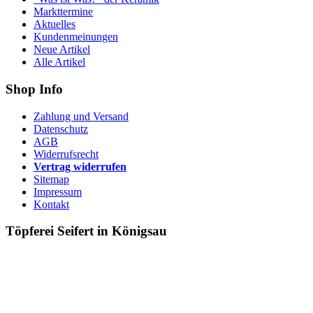
Markttermine
Aktuelles
Kundenmeinungen
Neue Artikel
Alle Artikel
Shop Info
Zahlung und Versand
Datenschutz
AGB
Widerrufsrecht
Vertrag widerrufen
Sitemap
Impressum
Kontakt
Töpferei Seifert in Königsau