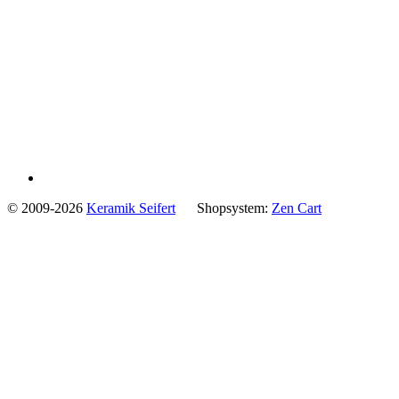
© 2009-2026
Keramik Seifert
Shopsystem:
Zen Cart