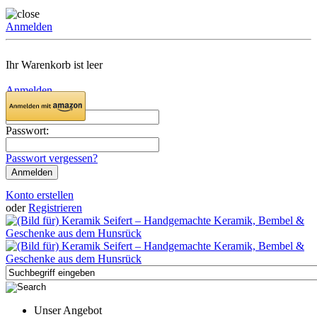
Anmelden
Ihr Warenkorb ist leer
Anmelden
Email:
Passwort:
Passwort vergessen?
Konto erstellen
oder
Registrieren
Unser Angebot