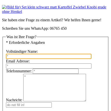
Sie haben eine Frage zu einem Artikel? Wir helfen Ihnen gerne!
Schreiben Sie uns WhatsApp: 06765 450
Was ist Ihre Frage?
* Erforderliche Angaben
Vollständiger Name:
Email Adresse:
Telefonnummer:
Nachricht: