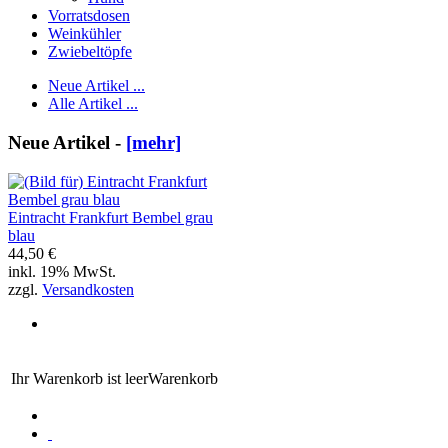
Vorratsdosen
Weinkühler
Zwiebeltöpfe
Neue Artikel ...
Alle Artikel ...
Neue Artikel -
[mehr]
Eintracht Frankfurt Bembel grau
blau
44,50 €
inkl. 19% MwSt.
zzgl.
Versandkosten
Ihr Warenkorb ist leer
Warenkorb