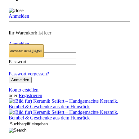
Anmelden
Ihr Warenkorb ist leer
Anmelden
Email:
Passwort:
Passwort vergessen?
Konto erstellen
oder
Registrieren