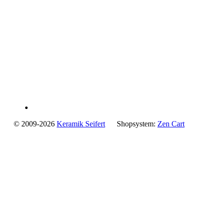
© 2009-2026
Keramik Seifert
Shopsystem:
Zen Cart