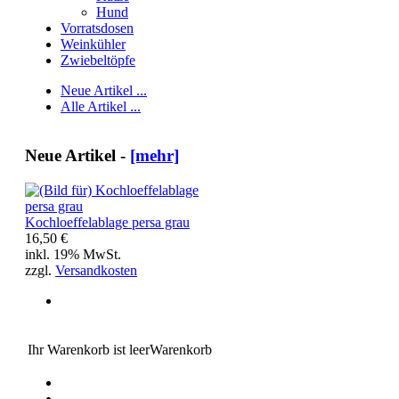
Hund
Vorratsdosen
Weinkühler
Zwiebeltöpfe
Neue Artikel ...
Alle Artikel ...
Neue Artikel -
[mehr]
Kochloeffelablage persa grau
16,50 €
inkl. 19% MwSt.
zzgl.
Versandkosten
Ihr Warenkorb ist leer
Warenkorb