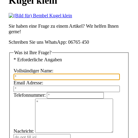
Kugel klein
Sie haben eine Frage zu einem Artikel? Wir helfen Ihnen
gerne!
Schreiben Sie uns WhatsApp: 06765 450
Was ist Ihre Frage?
* Erforderliche Angaben
Vollständiger Name:
Email Adresse:
Telefonnummer:
Nachricht: