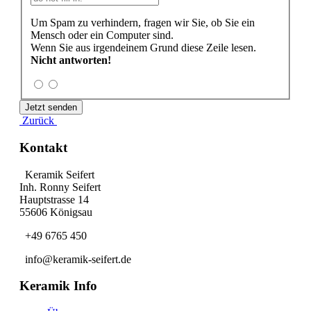
Um Spam zu verhindern, fragen wir Sie, ob Sie ein
Mensch oder ein Computer sind.
Wenn Sie aus irgendeinem Grund diese Zeile lesen.
Nicht antworten!
Zurück
Kontakt
Keramik Seifert
Inh. Ronny Seifert
Hauptstrasse 14
55606 Königsau
+49 6765 450
info@keramik-seifert.de
Keramik Info