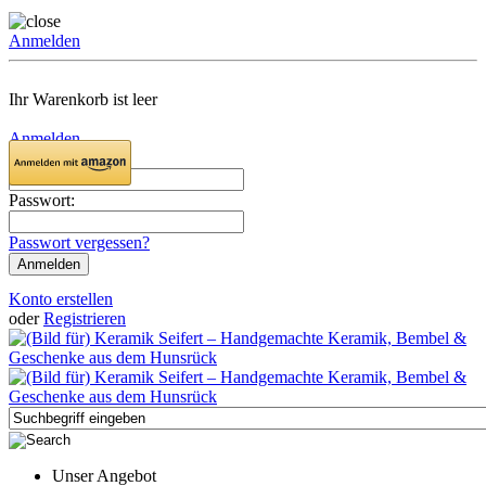
Anmelden
Ihr Warenkorb ist leer
Anmelden
Email:
Passwort:
Passwort vergessen?
Konto erstellen
oder
Registrieren
Unser Angebot