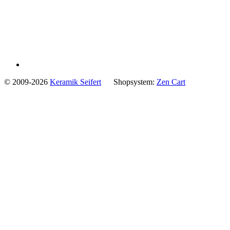
© 2009-2026
Keramik Seifert
Shopsystem:
Zen Cart