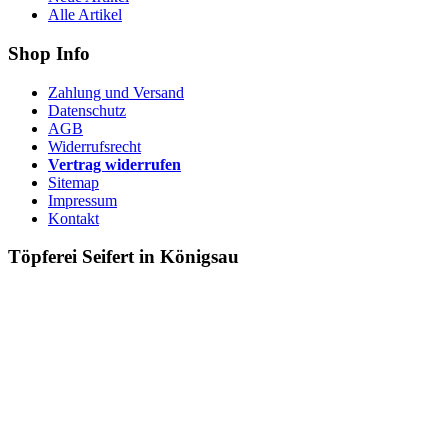
Alle Artikel
Shop Info
Zahlung und Versand
Datenschutz
AGB
Widerrufsrecht
Vertrag widerrufen
Sitemap
Impressum
Kontakt
Töpferei Seifert in Königsau