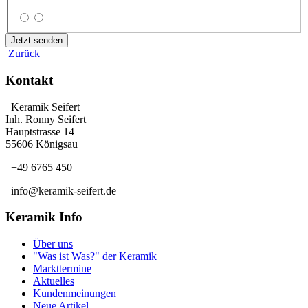
Zurück
Kontakt
Keramik Seifert
Inh. Ronny Seifert
Hauptstrasse 14
55606 Königsau
+49 6765 450
info@keramik-seifert.de
Keramik Info
Über uns
"Was ist Was?" der Keramik
Markttermine
Aktuelles
Kundenmeinungen
Neue Artikel