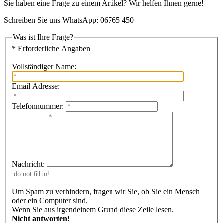
Sie haben eine Frage zu einem Artikel? Wir helfen Ihnen gerne!
Schreiben Sie uns WhatsApp: 06765 450
Was ist Ihre Frage?
* Erforderliche Angaben
Vollständiger Name:
Email Adresse:
Telefonnummer:
Nachricht:
Um Spam zu verhindern, fragen wir Sie, ob Sie ein Mensch
oder ein Computer sind.
Wenn Sie aus irgendeinem Grund diese Zeile lesen.
Nicht antworten!