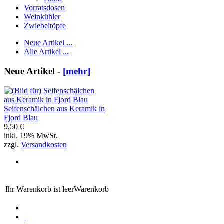
Vorratsdosen
Weinkühler
Zwiebeltöpfe
Neue Artikel ...
Alle Artikel ...
Neue Artikel -
[mehr]
Seifenschälchen aus Keramik in
Fjord Blau
9,50 €
inkl. 19% MwSt.
zzgl.
Versandkosten
Ihr Warenkorb ist leer
Warenkorb