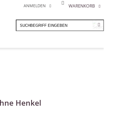
WARENKORB
ANMELDEN
ohne Henkel