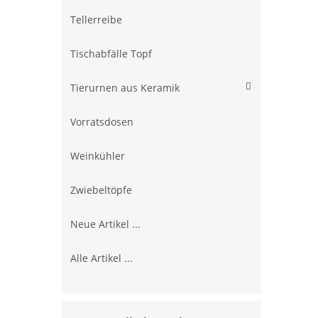
Tellerreibe
Tischabfälle Topf
Tierurnen aus Keramik
Vorratsdosen
Weinkühler
Zwiebeltöpfe
Neue Artikel ...
Alle Artikel ...