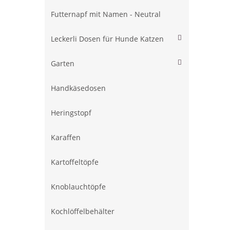
Futternapf mit Namen - Neutral
Leckerli Dosen für Hunde Katzen
Garten
Handkäsedosen
Heringstopf
Karaffen
Kartoffeltöpfe
Knoblauchtöpfe
Kochlöffelbehälter