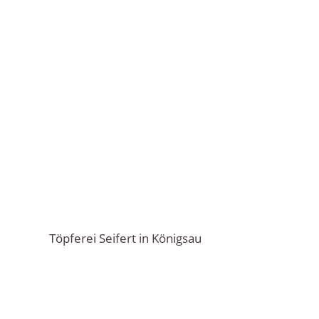
Töpferei Seifert in Königsau