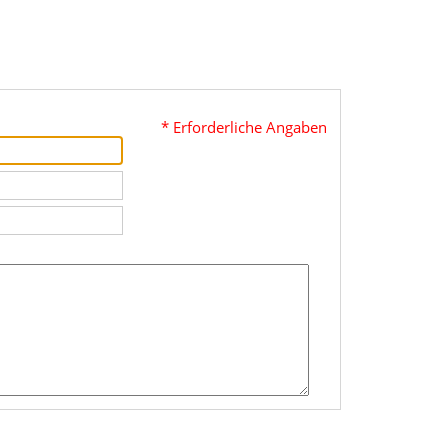
* Erforderliche Angaben