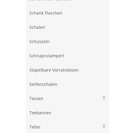
Schank Flaschen
Schalen
Schüsseln
Schnapsstamperl
Stapelbare Vorratsdosen
Seifenschalen
Tassen
Teekannen
Teller